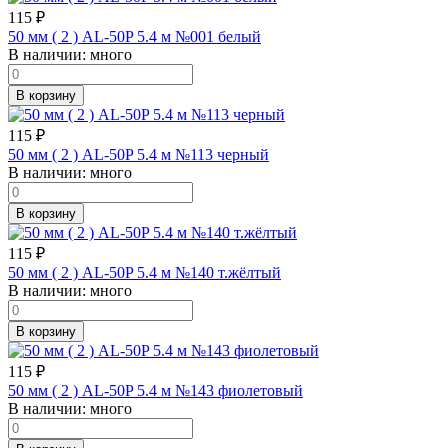
115
₽
50 мм ( 2 ) AL-50P 5.4 м №001 белый
В наличии:
много
В корзину
115
₽
50 мм ( 2 ) AL-50P 5.4 м №113 черный
В наличии:
много
В корзину
115
₽
50 мм ( 2 ) AL-50P 5.4 м №140 т.жёлтый
В наличии:
много
В корзину
115
₽
50 мм ( 2 ) AL-50P 5.4 м №143 фиолетовый
В наличии:
много