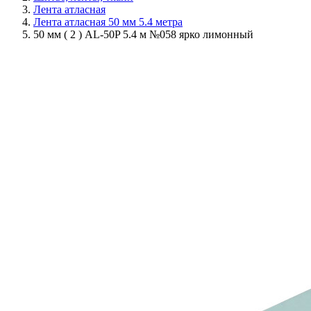
Лента атласная
Лента атласная 50 мм 5.4 метра
50 мм ( 2 ) AL-50P 5.4 м №058 ярко лимонный