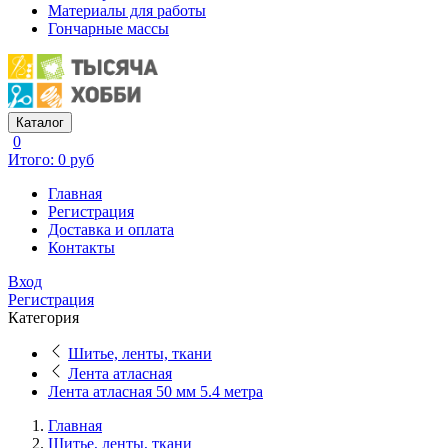
Материалы для работы
Гончарные массы
Каталог
0
Итого: 0 руб
Главная
Регистрация
Доставка и оплата
Контакты
Вход
Регистрация
Категория
Шитье, ленты, ткани
Лента атласная
Лента атласная 50 мм 5.4 метра
Главная
Шитье, ленты, ткани