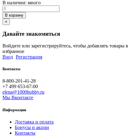
В наличии:
много
В корзину
×
Давайте знакомиться
Войдите или зарегистрируйтесь, чтобы добавлять товары в
избранное
Вход
Регистрация
Контакты
8-800-201-41-28
+7 499 653-67-00
elena@1000hobby.ru
Мы Вконтакте
Информация
Доставка и оплата
Бонусы и акции
Контакты