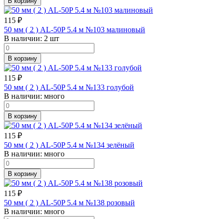
В корзину
115
₽
50 мм ( 2 ) AL-50P 5.4 м №103 малиновый
В наличии:
2 шт
В корзину
115
₽
50 мм ( 2 ) AL-50P 5.4 м №133 голубой
В наличии:
много
В корзину
115
₽
50 мм ( 2 ) AL-50P 5.4 м №134 зелёный
В наличии:
много
В корзину
115
₽
50 мм ( 2 ) AL-50P 5.4 м №138 розовый
В наличии:
много