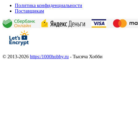
Политика конфиденциальности
Поставщикам
© 2013-2026
https:/1000hobby.ru
- Тысяча Хобби