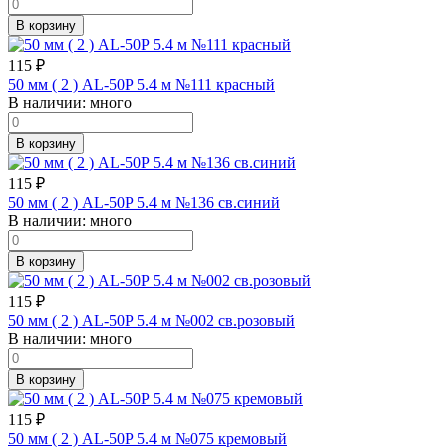
В корзину
115
₽
50 мм ( 2 ) AL-50P 5.4 м №111 красный
В наличии:
много
В корзину
115
₽
50 мм ( 2 ) AL-50P 5.4 м №136 св.синий
В наличии:
много
В корзину
115
₽
50 мм ( 2 ) AL-50P 5.4 м №002 св.розовый
В наличии:
много
В корзину
115
₽
50 мм ( 2 ) AL-50P 5.4 м №075 кремовый