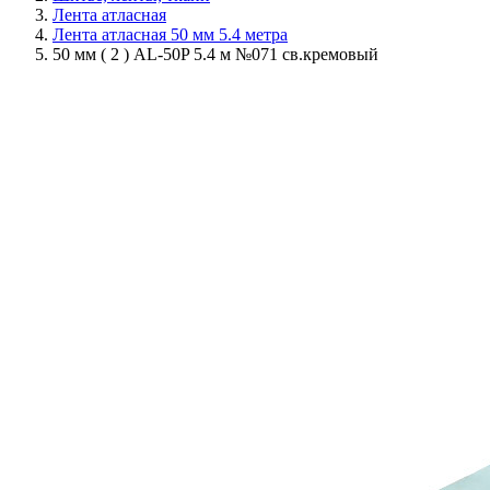
Лента атласная
Лента атласная 50 мм 5.4 метра
50 мм ( 2 ) AL-50P 5.4 м №071 св.кремовый