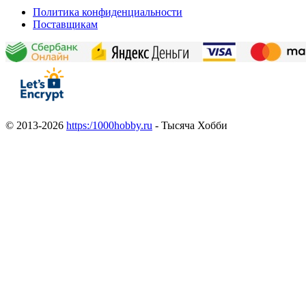
Политика конфиденциальности
Поставщикам
© 2013-2026
https:/1000hobby.ru
- Тысяча Хобби