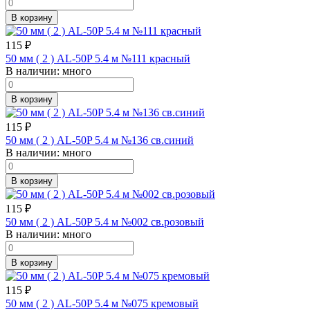
В корзину
115
₽
50 мм ( 2 ) AL-50P 5.4 м №111 красный
В наличии:
много
В корзину
115
₽
50 мм ( 2 ) AL-50P 5.4 м №136 св.синий
В наличии:
много
В корзину
115
₽
50 мм ( 2 ) AL-50P 5.4 м №002 св.розовый
В наличии:
много
В корзину
115
₽
50 мм ( 2 ) AL-50P 5.4 м №075 кремовый