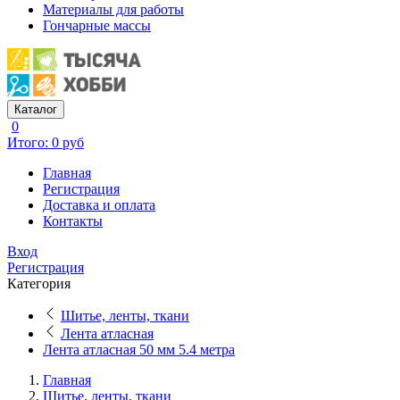
Материалы для работы
Гончарные массы
Каталог
0
Итого: 0 руб
Главная
Регистрация
Доставка и оплата
Контакты
Вход
Регистрация
Категория
Шитье, ленты, ткани
Лента атласная
Лента атласная 50 мм 5.4 метра
Главная
Шитье, ленты, ткани