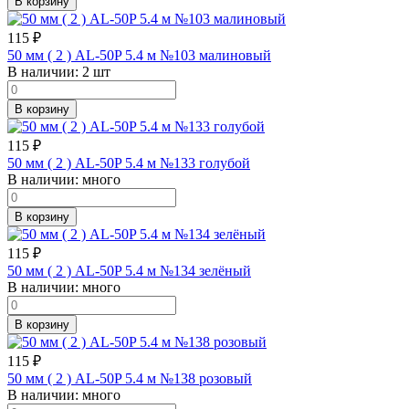
В корзину
115
₽
50 мм ( 2 ) AL-50P 5.4 м №103 малиновый
В наличии:
2 шт
В корзину
115
₽
50 мм ( 2 ) AL-50P 5.4 м №133 голубой
В наличии:
много
В корзину
115
₽
50 мм ( 2 ) AL-50P 5.4 м №134 зелёный
В наличии:
много
В корзину
115
₽
50 мм ( 2 ) AL-50P 5.4 м №138 розовый
В наличии:
много