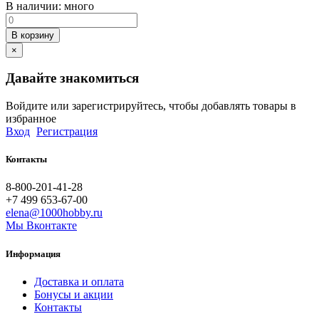
В наличии:
много
В корзину
×
Давайте знакомиться
Войдите или зарегистрируйтесь, чтобы добавлять товары в
избранное
Вход
Регистрация
Контакты
8-800-201-41-28
+7 499 653-67-00
elena@1000hobby.ru
Мы Вконтакте
Информация
Доставка и оплата
Бонусы и акции
Контакты