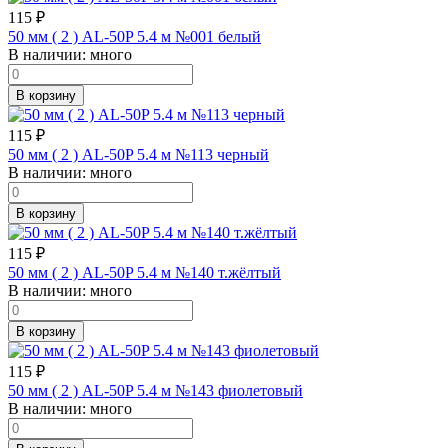
115
₽
50 мм ( 2 ) AL-50P 5.4 м №001 белый
В наличии:
много
В корзину
115
₽
50 мм ( 2 ) AL-50P 5.4 м №113 черный
В наличии:
много
В корзину
115
₽
50 мм ( 2 ) AL-50P 5.4 м №140 т.жёлтый
В наличии:
много
В корзину
115
₽
50 мм ( 2 ) AL-50P 5.4 м №143 фиолетовый
В наличии:
много