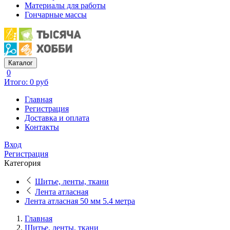
Материалы для работы
Гончарные массы
Каталог
0
Итого: 0 руб
Главная
Регистрация
Доставка и оплата
Контакты
Вход
Регистрация
Категория
Шитье, ленты, ткани
Лента атласная
Лента атласная 50 мм 5.4 метра
Главная
Шитье, ленты, ткани