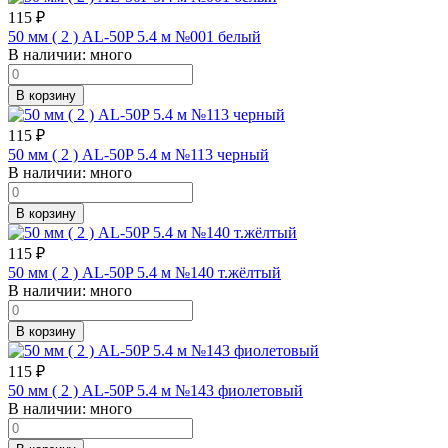
115
₽
50 мм ( 2 ) AL-50P 5.4 м №001 белый
В наличии:
много
В корзину
115
₽
50 мм ( 2 ) AL-50P 5.4 м №113 черный
В наличии:
много
В корзину
115
₽
50 мм ( 2 ) AL-50P 5.4 м №140 т.жёлтый
В наличии:
много
В корзину
115
₽
50 мм ( 2 ) AL-50P 5.4 м №143 фиолетовый
В наличии:
много