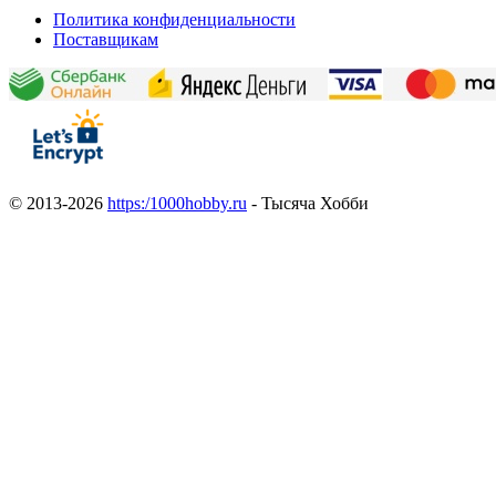
Политика конфиденциальности
Поставщикам
© 2013-2026
https:/1000hobby.ru
- Тысяча Хобби