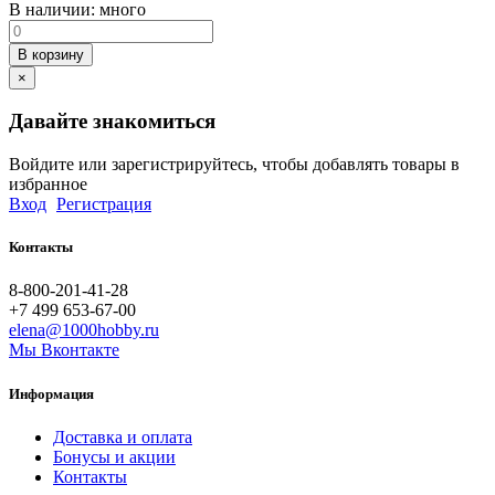
В наличии:
много
В корзину
×
Давайте знакомиться
Войдите или зарегистрируйтесь, чтобы добавлять товары в
избранное
Вход
Регистрация
Контакты
8-800-201-41-28
+7 499 653-67-00
elena@1000hobby.ru
Мы Вконтакте
Информация
Доставка и оплата
Бонусы и акции
Контакты