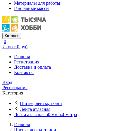
Материалы для работы
Гончарные массы
Каталог
0
Итого: 0 руб
Главная
Регистрация
Доставка и оплата
Контакты
Вход
Регистрация
Категория
Шитье, ленты, ткани
Лента атласная
Лента атласная 50 мм 5.4 метра
Главная
Шитье, ленты, ткани