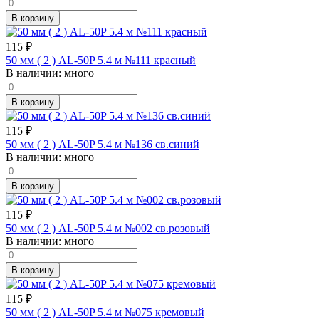
В корзину
115
₽
50 мм ( 2 ) AL-50P 5.4 м №111 красный
В наличии:
много
В корзину
115
₽
50 мм ( 2 ) AL-50P 5.4 м №136 св.синий
В наличии:
много
В корзину
115
₽
50 мм ( 2 ) AL-50P 5.4 м №002 св.розовый
В наличии:
много
В корзину
115
₽
50 мм ( 2 ) AL-50P 5.4 м №075 кремовый