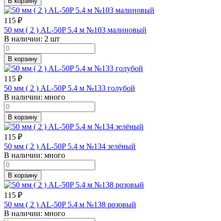
В корзину
115
₽
50 мм ( 2 ) AL-50P 5.4 м №103 малиновый
В наличии:
2 шт
В корзину
115
₽
50 мм ( 2 ) AL-50P 5.4 м №133 голубой
В наличии:
много
В корзину
115
₽
50 мм ( 2 ) AL-50P 5.4 м №134 зелёный
В наличии:
много
В корзину
115
₽
50 мм ( 2 ) AL-50P 5.4 м №138 розовый
В наличии:
много