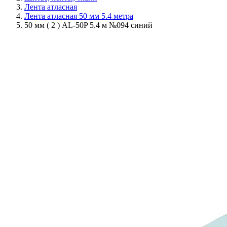
Лента атласная
Лента атласная 50 мм 5.4 метра
50 мм ( 2 ) AL-50P 5.4 м №094 синий