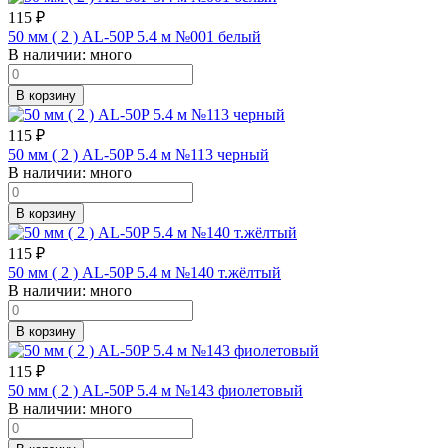
115
₽
50 мм ( 2 ) AL-50P 5.4 м №001 белый
В наличии:
много
В корзину
115
₽
50 мм ( 2 ) AL-50P 5.4 м №113 черный
В наличии:
много
В корзину
115
₽
50 мм ( 2 ) AL-50P 5.4 м №140 т.жёлтый
В наличии:
много
В корзину
115
₽
50 мм ( 2 ) AL-50P 5.4 м №143 фиолетовый
В наличии:
много