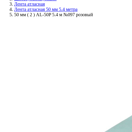
Лента атласная
Лента атласная 50 мм 5.4 метра
50 мм ( 2 ) AL-50P 5.4 м №097 розовый