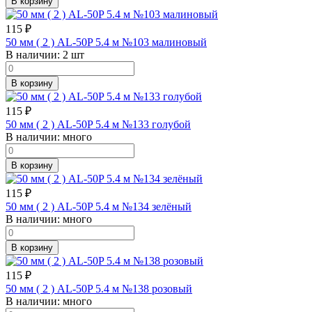
В корзину
115
₽
50 мм ( 2 ) AL-50P 5.4 м №103 малиновый
В наличии:
2 шт
В корзину
115
₽
50 мм ( 2 ) AL-50P 5.4 м №133 голубой
В наличии:
много
В корзину
115
₽
50 мм ( 2 ) AL-50P 5.4 м №134 зелёный
В наличии:
много
В корзину
115
₽
50 мм ( 2 ) AL-50P 5.4 м №138 розовый
В наличии:
много