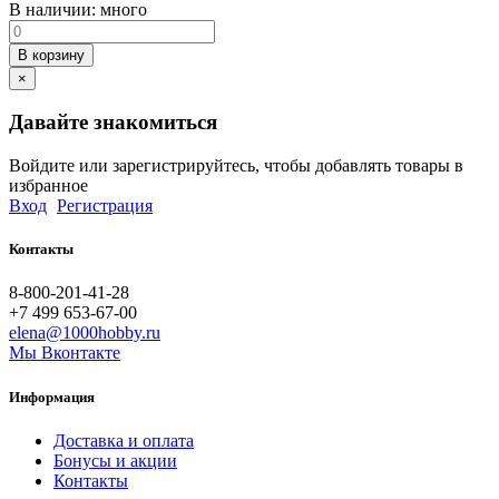
В наличии:
много
В корзину
×
Давайте знакомиться
Войдите или зарегистрируйтесь, чтобы добавлять товары в
избранное
Вход
Регистрация
Контакты
8-800-201-41-28
+7 499 653-67-00
elena@1000hobby.ru
Мы Вконтакте
Информация
Доставка и оплата
Бонусы и акции
Контакты