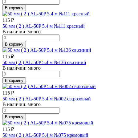
В корзину
115
₽
50 мм ( 2 ) AL-50P 5.4 м №111 красный
В наличии:
много
В корзину
115
₽
50 мм ( 2 ) AL-50P 5.4 м №136 св.синий
В наличии:
много
В корзину
115
₽
50 мм ( 2 ) AL-50P 5.4 м №002 св.розовый
В наличии:
много
В корзину
115
₽
50 мм ( 2 ) AL-50P 5.4 м №075 кремовый