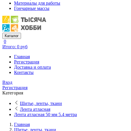
Материалы для работы
Гончарные массы
Каталог
0
Итого: 0 руб
Главная
Регистрация
Доставка и оплата
Контакты
Вход
Регистрация
Категория
Шитье, ленты, ткани
Лента атласная
Лента атласная 50 мм 5.4 метра
Главная
Шитье, ленты, ткани