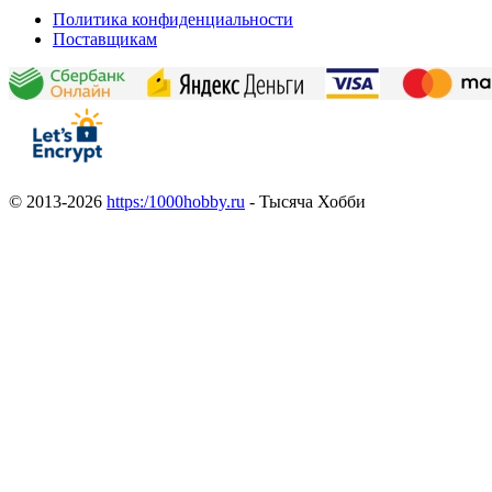
Политика конфиденциальности
Поставщикам
© 2013-2026
https:/1000hobby.ru
- Тысяча Хобби