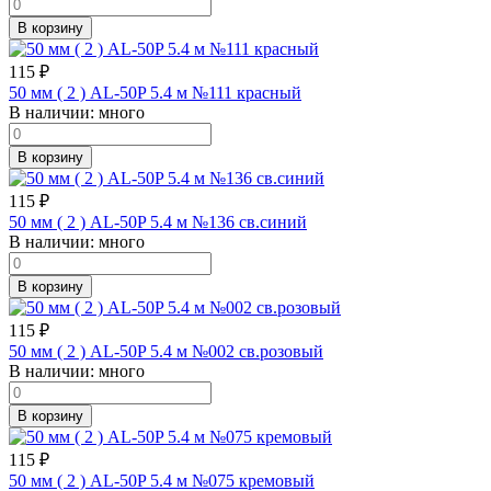
В корзину
115
₽
50 мм ( 2 ) AL-50P 5.4 м №111 красный
В наличии:
много
В корзину
115
₽
50 мм ( 2 ) AL-50P 5.4 м №136 св.синий
В наличии:
много
В корзину
115
₽
50 мм ( 2 ) AL-50P 5.4 м №002 св.розовый
В наличии:
много
В корзину
115
₽
50 мм ( 2 ) AL-50P 5.4 м №075 кремовый