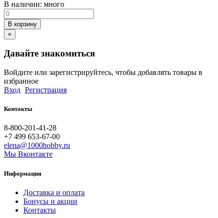
В наличии:
много
В корзину
×
Давайте знакомиться
Войдите или зарегистрируйтесь, чтобы добавлять товары в
избранное
Вход
Регистрация
Контакты
8-800-201-41-28
+7 499 653-67-00
elena@1000hobby.ru
Мы Вконтакте
Информация
Доставка и оплата
Бонусы и акции
Контакты