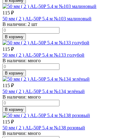
В корзину
115
₽
50 мм ( 2 ) AL-50P 5.4 м №103 малиновый
В наличии:
2 шт
В корзину
115
₽
50 мм ( 2 ) AL-50P 5.4 м №133 голубой
В наличии:
много
В корзину
115
₽
50 мм ( 2 ) AL-50P 5.4 м №134 зелёный
В наличии:
много
В корзину
115
₽
50 мм ( 2 ) AL-50P 5.4 м №138 розовый
В наличии:
много