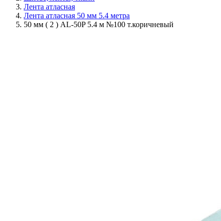
Лента атласная
Лента атласная 50 мм 5.4 метра
50 мм ( 2 ) AL-50P 5.4 м №100 т.коричневый