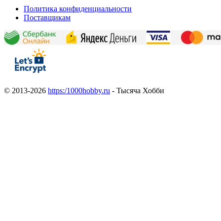
Политика конфиденциальности
Поставщикам
© 2013-2026
https:/1000hobby.ru
- Тысяча Хобби