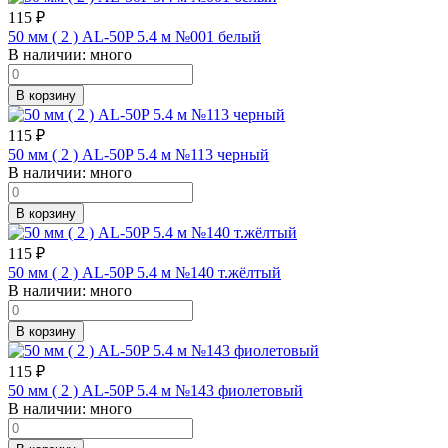
115
₽
50 мм ( 2 ) AL-50P 5.4 м №001 белый
В наличии:
много
В корзину
115
₽
50 мм ( 2 ) AL-50P 5.4 м №113 черный
В наличии:
много
В корзину
115
₽
50 мм ( 2 ) AL-50P 5.4 м №140 т.жёлтый
В наличии:
много
В корзину
115
₽
50 мм ( 2 ) AL-50P 5.4 м №143 фиолетовый
В наличии:
много