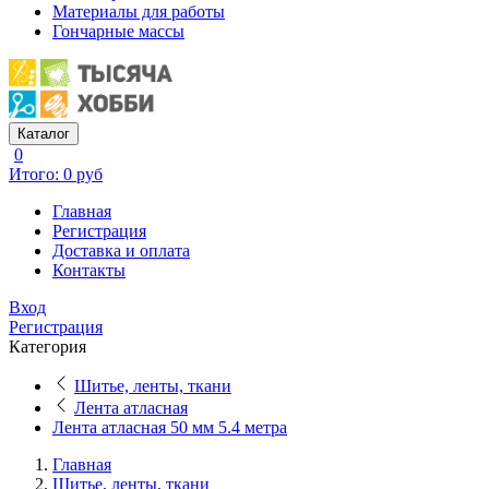
Материалы для работы
Гончарные массы
Каталог
0
Итого: 0 руб
Главная
Регистрация
Доставка и оплата
Контакты
Вход
Регистрация
Категория
Шитье, ленты, ткани
Лента атласная
Лента атласная 50 мм 5.4 метра
Главная
Шитье, ленты, ткани