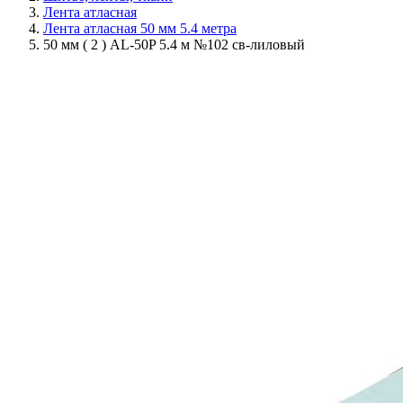
Лента атласная
Лента атласная 50 мм 5.4 метра
50 мм ( 2 ) AL-50P 5.4 м №102 св-лиловый