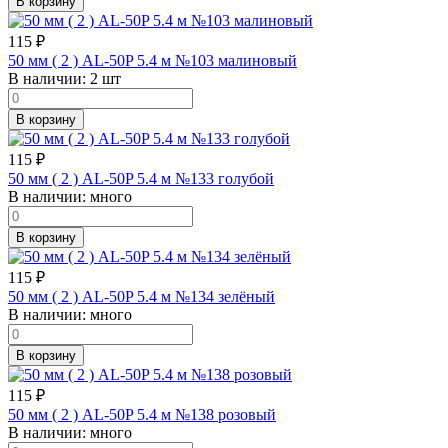
В корзину
115
₽
50 мм ( 2 ) AL-50P 5.4 м №103 малиновый
В наличии:
2 шт
В корзину
115
₽
50 мм ( 2 ) AL-50P 5.4 м №133 голубой
В наличии:
много
В корзину
115
₽
50 мм ( 2 ) AL-50P 5.4 м №134 зелёный
В наличии:
много
В корзину
115
₽
50 мм ( 2 ) AL-50P 5.4 м №138 розовый
В наличии:
много