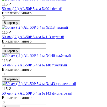
115
₽
50 мм ( 2 ) AL-50P 5.4 м №001 белый
В наличии:
много
В корзину
115
₽
50 мм ( 2 ) AL-50P 5.4 м №113 черный
В наличии:
много
В корзину
115
₽
50 мм ( 2 ) AL-50P 5.4 м №140 т.жёлтый
В наличии:
много
В корзину
115
₽
50 мм ( 2 ) AL-50P 5.4 м №143 фиолетовый
В наличии:
много