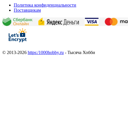
Политика конфиденциальности
Поставщикам
© 2013-2026
https:/1000hobby.ru
- Тысяча Хобби