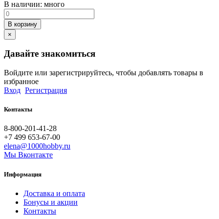
В наличии:
много
В корзину
×
Давайте знакомиться
Войдите или зарегистрируйтесь, чтобы добавлять товары в
избранное
Вход
Регистрация
Контакты
8-800-201-41-28
+7 499 653-67-00
elena@1000hobby.ru
Мы Вконтакте
Информация
Доставка и оплата
Бонусы и акции
Контакты