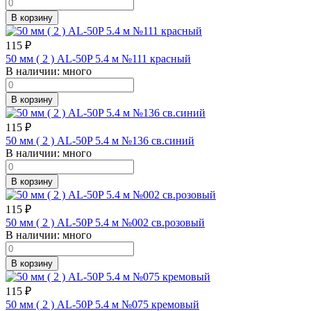
В корзину
115
₽
50 мм ( 2 ) AL-50P 5.4 м №111 красный
В наличии:
много
В корзину
115
₽
50 мм ( 2 ) AL-50P 5.4 м №136 св.синий
В наличии:
много
В корзину
115
₽
50 мм ( 2 ) AL-50P 5.4 м №002 св.розовый
В наличии:
много
В корзину
115
₽
50 мм ( 2 ) AL-50P 5.4 м №075 кремовый