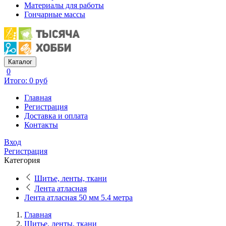
Материалы для работы
Гончарные массы
Каталог
0
Итого: 0 руб
Главная
Регистрация
Доставка и оплата
Контакты
Вход
Регистрация
Категория
Шитье, ленты, ткани
Лента атласная
Лента атласная 50 мм 5.4 метра
Главная
Шитье, ленты, ткани