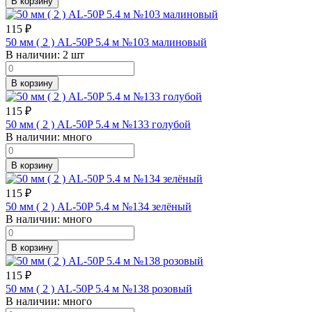
В корзину
115
₽
50 мм ( 2 ) AL-50P 5.4 м №103 малиновый
В наличии:
2 шт
В корзину
115
₽
50 мм ( 2 ) AL-50P 5.4 м №133 голубой
В наличии:
много
В корзину
115
₽
50 мм ( 2 ) AL-50P 5.4 м №134 зелёный
В наличии:
много
В корзину
115
₽
50 мм ( 2 ) AL-50P 5.4 м №138 розовый
В наличии:
много