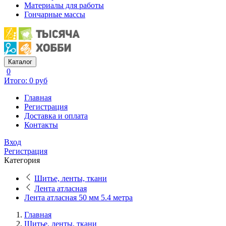
Материалы для работы
Гончарные массы
Каталог
0
Итого: 0 руб
Главная
Регистрация
Доставка и оплата
Контакты
Вход
Регистрация
Категория
Шитье, ленты, ткани
Лента атласная
Лента атласная 50 мм 5.4 метра
Главная
Шитье, ленты, ткани