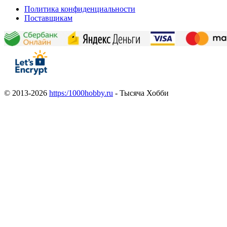
Политика конфиденциальности
Поставщикам
© 2013-2026
https:/1000hobby.ru
- Тысяча Хобби