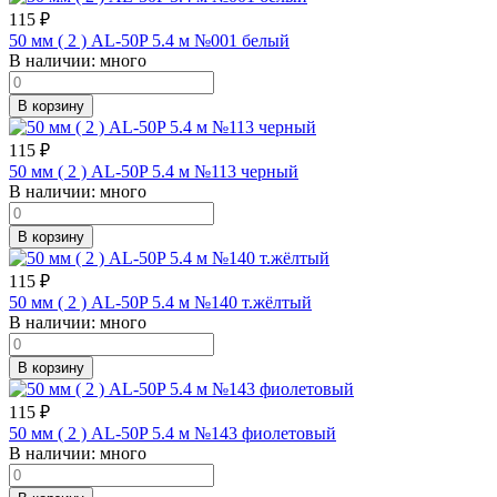
115
₽
50 мм ( 2 ) AL-50P 5.4 м №001 белый
В наличии:
много
В корзину
115
₽
50 мм ( 2 ) AL-50P 5.4 м №113 черный
В наличии:
много
В корзину
115
₽
50 мм ( 2 ) AL-50P 5.4 м №140 т.жёлтый
В наличии:
много
В корзину
115
₽
50 мм ( 2 ) AL-50P 5.4 м №143 фиолетовый
В наличии:
много