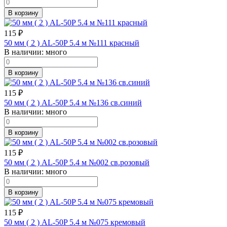
В корзину
115
₽
50 мм ( 2 ) AL-50P 5.4 м №111 красный
В наличии:
много
В корзину
115
₽
50 мм ( 2 ) AL-50P 5.4 м №136 св.синий
В наличии:
много
В корзину
115
₽
50 мм ( 2 ) AL-50P 5.4 м №002 св.розовый
В наличии:
много
В корзину
115
₽
50 мм ( 2 ) AL-50P 5.4 м №075 кремовый