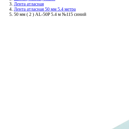
Лента атласная
Лента атласная 50 мм 5.4 метра
50 мм ( 2 ) AL-50P 5.4 м №115 синий