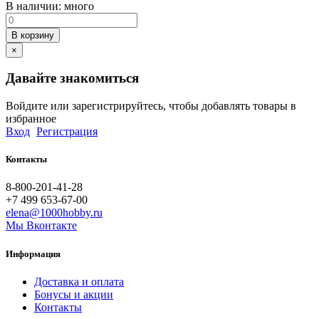
В наличии:
много
В корзину
×
Давайте знакомиться
Войдите или зарегистрируйтесь, чтобы добавлять товары в
избранное
Вход
Регистрация
Контакты
8-800-201-41-28
+7 499 653-67-00
elena@1000hobby.ru
Мы Вконтакте
Информация
Доставка и оплата
Бонусы и акции
Контакты