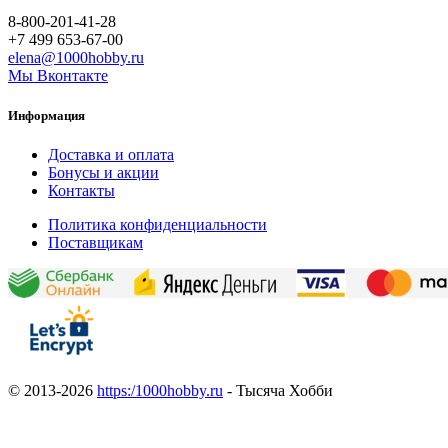
8-800-201-41-28
+7 499 653-67-00
elena@1000hobby.ru
Мы Вконтакте
Информация
Доставка и оплата
Бонусы и акции
Контакты
Политика конфиденциальности
Поставщикам
© 2013-2026
https:/1000hobby.ru
- Тысяча Хобби