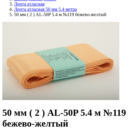
Лента атласная
Лента атласная 50 мм 5.4 метра
50 мм ( 2 ) AL-50P 5.4 м №119 бежево-желтый
50 мм ( 2 ) AL-50P 5.4 м №119
бежево-желтый