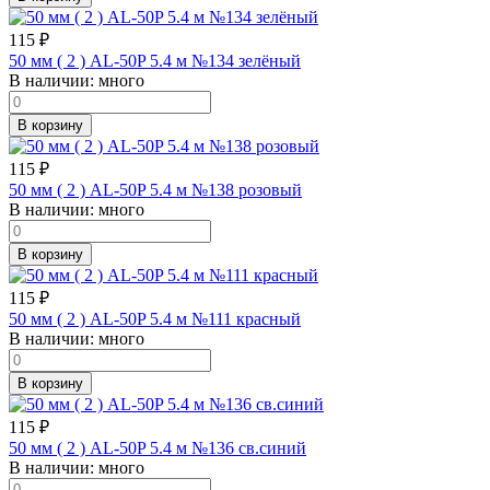
115
₽
50 мм ( 2 ) AL-50P 5.4 м №134 зелёный
В наличии:
много
В корзину
115
₽
50 мм ( 2 ) AL-50P 5.4 м №138 розовый
В наличии:
много
В корзину
115
₽
50 мм ( 2 ) AL-50P 5.4 м №111 красный
В наличии:
много
В корзину
115
₽
50 мм ( 2 ) AL-50P 5.4 м №136 св.синий
В наличии:
много