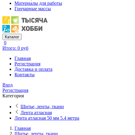
Материалы для работы
Гончарные массы
Каталог
0
Итого: 0 руб
Главная
Регистрация
Доставка и оплата
Контакты
Вход
Регистрация
Категория
Шитье, ленты, ткани
Лента атласная
Лента атласная 50 мм 5.4 метра
Главная
Шитье, ленты, ткани