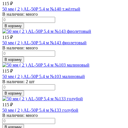
115
₽
50 мм ( 2 ) AL-50P 5.4 м №140 т.жёлтый
В наличии:
много
В корзину
115
₽
50 мм ( 2 ) AL-50P 5.4 м №143 фиолетовый
В наличии:
много
В корзину
115
₽
50 мм ( 2 ) AL-50P 5.4 м №103 малиновый
В наличии:
2 шт
В корзину
115
₽
50 мм ( 2 ) AL-50P 5.4 м №133 голубой
В наличии:
много
В корзину