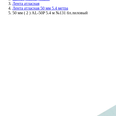
Лента атласная
Лента атласная 50 мм 5.4 метра
50 мм ( 2 ) AL-50P 5.4 м №131 бл.лиловый