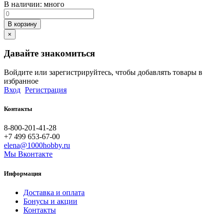
В наличии:
много
В корзину
×
Давайте знакомиться
Войдите или зарегистрируйтесь, чтобы добавлять товары в
избранное
Вход
Регистрация
Контакты
8-800-201-41-28
+7 499 653-67-00
elena@1000hobby.ru
Мы Вконтакте
Информация
Доставка и оплата
Бонусы и акции
Контакты