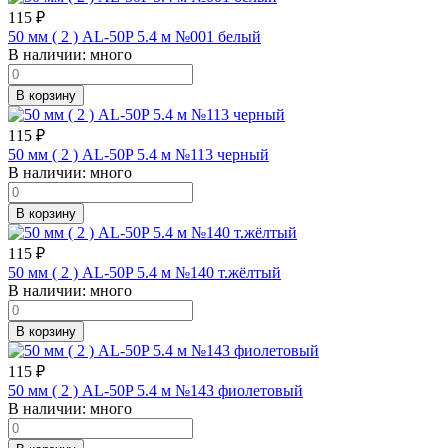
115
₽
50 мм ( 2 ) AL-50P 5.4 м №001 белый
В наличии:
много
В корзину
115
₽
50 мм ( 2 ) AL-50P 5.4 м №113 черный
В наличии:
много
В корзину
115
₽
50 мм ( 2 ) AL-50P 5.4 м №140 т.жёлтый
В наличии:
много
В корзину
115
₽
50 мм ( 2 ) AL-50P 5.4 м №143 фиолетовый
В наличии:
много