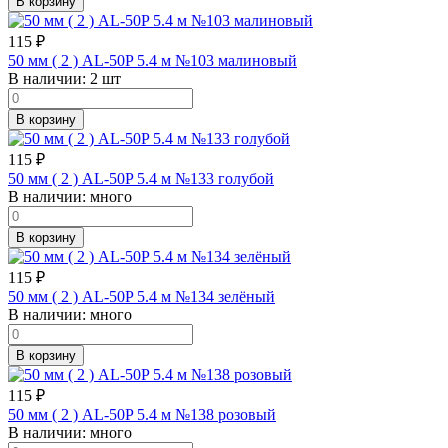
В корзину
115
₽
50 мм ( 2 ) AL-50P 5.4 м №103 малиновый
В наличии:
2 шт
В корзину
115
₽
50 мм ( 2 ) AL-50P 5.4 м №133 голубой
В наличии:
много
В корзину
115
₽
50 мм ( 2 ) AL-50P 5.4 м №134 зелёный
В наличии:
много
В корзину
115
₽
50 мм ( 2 ) AL-50P 5.4 м №138 розовый
В наличии:
много