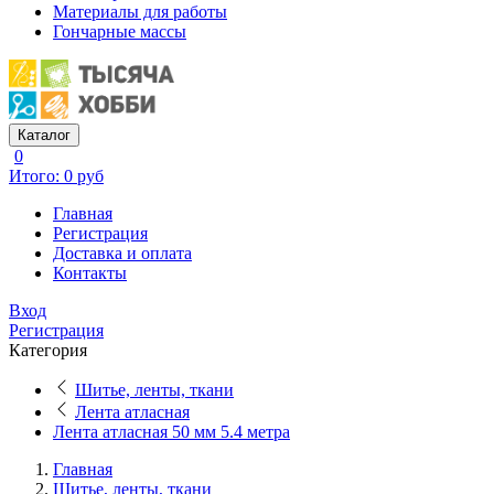
Материалы для работы
Гончарные массы
Каталог
0
Итого: 0 руб
Главная
Регистрация
Доставка и оплата
Контакты
Вход
Регистрация
Категория
Шитье, ленты, ткани
Лента атласная
Лента атласная 50 мм 5.4 метра
Главная
Шитье, ленты, ткани