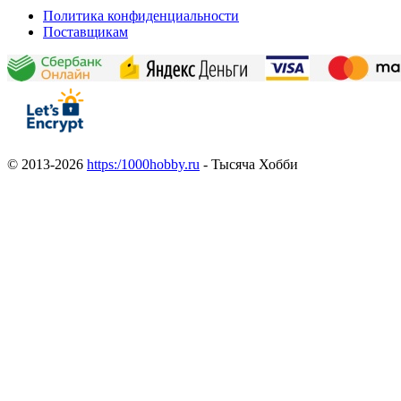
Политика конфиденциальности
Поставщикам
© 2013-2026
https:/1000hobby.ru
- Тысяча Хобби