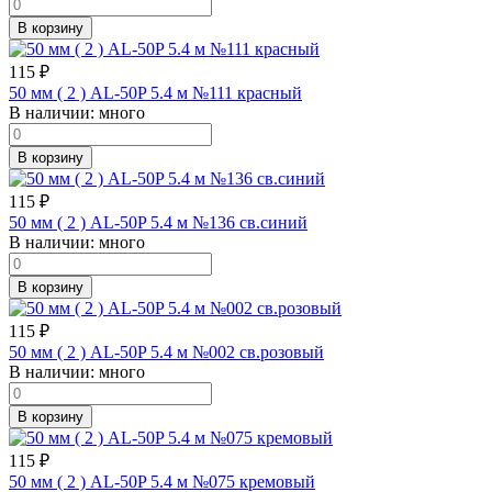
В корзину
115
₽
50 мм ( 2 ) AL-50P 5.4 м №111 красный
В наличии:
много
В корзину
115
₽
50 мм ( 2 ) AL-50P 5.4 м №136 св.синий
В наличии:
много
В корзину
115
₽
50 мм ( 2 ) AL-50P 5.4 м №002 св.розовый
В наличии:
много
В корзину
115
₽
50 мм ( 2 ) AL-50P 5.4 м №075 кремовый