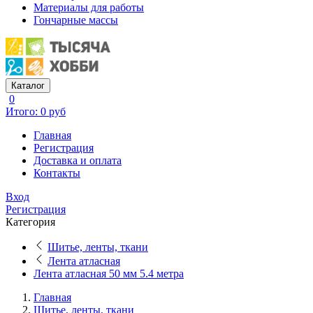
Материалы для работы
Гончарные массы
Каталог
0
Итого: 0 руб
Главная
Регистрация
Доставка и оплата
Контакты
Вход
Регистрация
Категория
Шитье, ленты, ткани
Лента атласная
Лента атласная 50 мм 5.4 метра
Главная
Шитье, ленты, ткани