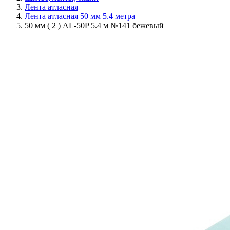
Лента атласная
Лента атласная 50 мм 5.4 метра
50 мм ( 2 ) AL-50P 5.4 м №141 бежевый