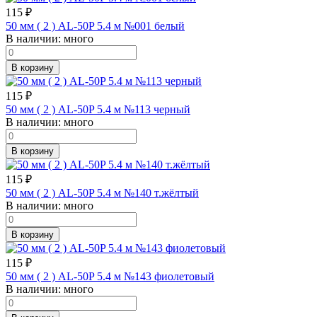
115
₽
50 мм ( 2 ) AL-50P 5.4 м №001 белый
В наличии:
много
В корзину
115
₽
50 мм ( 2 ) AL-50P 5.4 м №113 черный
В наличии:
много
В корзину
115
₽
50 мм ( 2 ) AL-50P 5.4 м №140 т.жёлтый
В наличии:
много
В корзину
115
₽
50 мм ( 2 ) AL-50P 5.4 м №143 фиолетовый
В наличии:
много