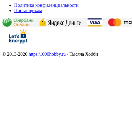
Политика конфиденциальности
Поставщикам
© 2013-2026
https:/1000hobby.ru
- Тысяча Хобби