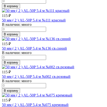
В корзину
115
₽
50 мм ( 2 ) AL-50P 5.4 м №111 красный
В наличии:
много
В корзину
115
₽
50 мм ( 2 ) AL-50P 5.4 м №136 св.синий
В наличии:
много
В корзину
115
₽
50 мм ( 2 ) AL-50P 5.4 м №002 св.розовый
В наличии:
много
В корзину
115
₽
50 мм ( 2 ) AL-50P 5.4 м №075 кремовый