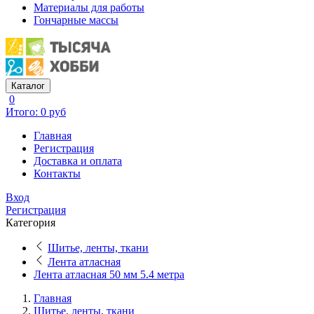
Материалы для работы
Гончарные массы
Каталог
0
Итого: 0 руб
Главная
Регистрация
Доставка и оплата
Контакты
Вход
Регистрация
Категория
Шитье, ленты, ткани
Лента атласная
Лента атласная 50 мм 5.4 метра
Главная
Шитье, ленты, ткани