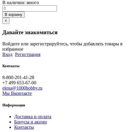
В наличии:
много
В корзину
×
Давайте знакомиться
Войдите или зарегистрируйтесь, чтобы добавлять товары в
избранное
Вход
Регистрация
Контакты
8-800-201-41-28
+7 499 653-67-00
elena@1000hobby.ru
Мы Вконтакте
Информация
Доставка и оплата
Бонусы и акции
Контакты