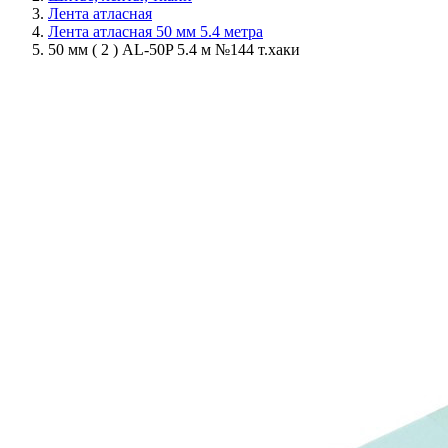
Лента атласная
Лента атласная 50 мм 5.4 метра
50 мм ( 2 ) AL-50P 5.4 м №144 т.хаки