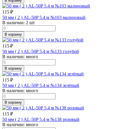
В корзину
115
₽
50 мм ( 2 ) AL-50P 5.4 м №103 малиновый
В наличии:
2 шт
В корзину
115
₽
50 мм ( 2 ) AL-50P 5.4 м №133 голубой
В наличии:
много
В корзину
115
₽
50 мм ( 2 ) AL-50P 5.4 м №134 зелёный
В наличии:
много
В корзину
115
₽
50 мм ( 2 ) AL-50P 5.4 м №138 розовый
В наличии:
много