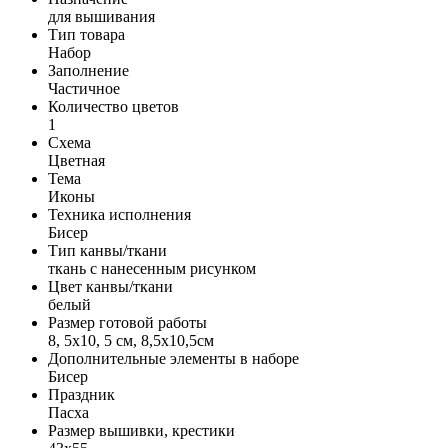
для вышивания
Тип товара
Набор
Заполнение
Частичное
Количество цветов
1
Схема
Цветная
Тема
Иконы
Техника исполнения
Бисер
Тип канвы/ткани
ткань с нанесенным рисунком
Цвет канвы/ткани
белый
Размер готовой работы
8, 5x10, 5 см, 8,5x10,5см
Дополнительные элементы в наборе
Бисер
Праздник
Пасха
Размер вышивки, крестики