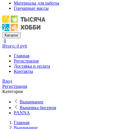
Материалы для работы
Гончарные массы
Каталог
0
Итого: 0 руб
Главная
Регистрация
Доставка и оплата
Контакты
Вход
Регистрация
Категория
Вышивание
Вышивка бисером
PANNA
Главная
Вышивание