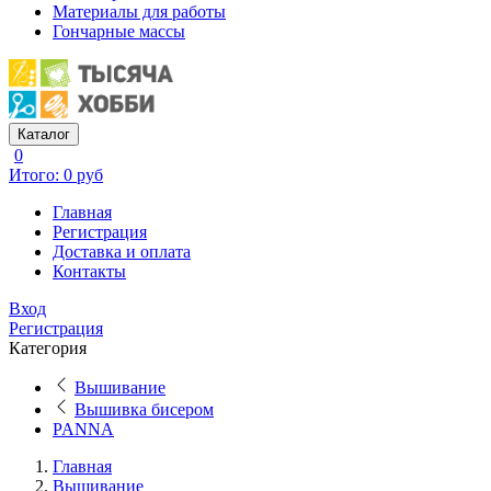
Материалы для работы
Гончарные массы
Каталог
0
Итого: 0 руб
Главная
Регистрация
Доставка и оплата
Контакты
Вход
Регистрация
Категория
Вышивание
Вышивка бисером
PANNA
Главная
Вышивание