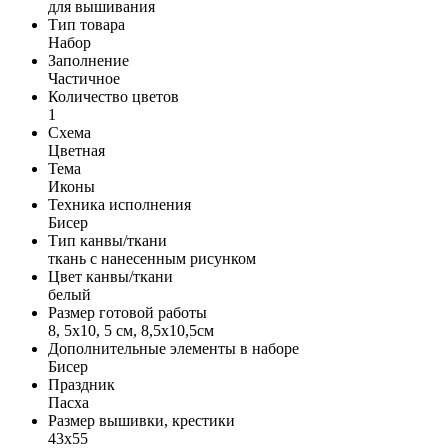
для вышивания
Тип товара
Набор
Заполнение
Частичное
Количество цветов
1
Схема
Цветная
Тема
Иконы
Техника исполнения
Бисер
Тип канвы/ткани
ткань с нанесенным рисунком
Цвет канвы/ткани
белый
Размер готовой работы
8, 5x10, 5 см, 8,5x10,5см
Дополнительные элементы в наборе
Бисер
Праздник
Пасха
Размер вышивки, крестики
43x55