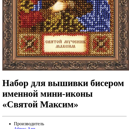
Набор для вышивки бисером
именной мини-иконы
«Святой Максим»
Производитель
Абрис Арт