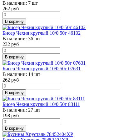
В наличии:
7 шт
262
руб
В корзину
Бисер Чехия круглый 10/0 50г 46102
В наличии:
36 шт
232
руб
В корзину
Бисер Чехия круглый 10/0 50г 07631
В наличии:
14 шт
262
руб
В корзину
Бисер Чехия круглый 10/0 50г 83111
В наличии:
27 шт
198
руб
В корзину
Бусины Хрусталь 78452404ХР