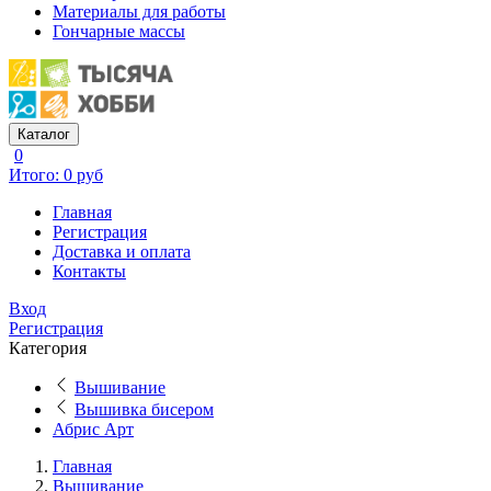
Материалы для работы
Гончарные массы
Каталог
0
Итого: 0 руб
Главная
Регистрация
Доставка и оплата
Контакты
Вход
Регистрация
Категория
Вышивание
Вышивка бисером
Абрис Арт
Главная
Вышивание