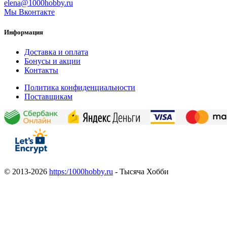
elena@1000hobby.ru
Мы Вконтакте
Информация
Доставка и оплата
Бонусы и акции
Контакты
Политика конфиденциальности
Поставщикам
© 2013-2026
https:/1000hobby.ru
- Тысяча Хобби