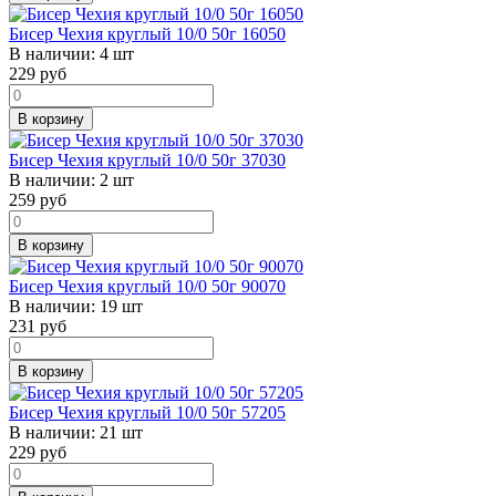
Бисер Чехия круглый 10/0 50г 16050
В наличии:
4 шт
229
руб
В корзину
Бисер Чехия круглый 10/0 50г 37030
В наличии:
2 шт
259
руб
В корзину
Бисер Чехия круглый 10/0 50г 90070
В наличии:
19 шт
231
руб
В корзину
Бисер Чехия круглый 10/0 50г 57205
В наличии:
21 шт
229
руб