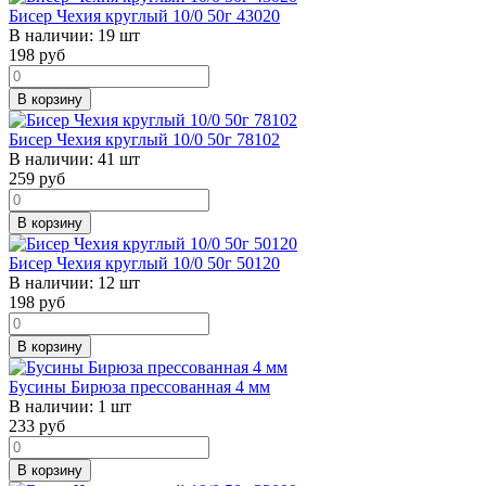
Бисер Чехия круглый 10/0 50г 43020
В наличии:
19 шт
198
руб
В корзину
Бисер Чехия круглый 10/0 50г 78102
В наличии:
41 шт
259
руб
В корзину
Бисер Чехия круглый 10/0 50г 50120
В наличии:
12 шт
198
руб
В корзину
Бусины Бирюза прессованная 4 мм
В наличии:
1 шт
233
руб
В корзину