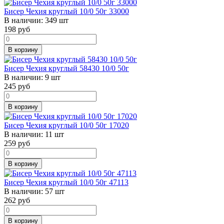
Бисер Чехия круглый 10/0 50г 33000
В наличии:
349 шт
198
руб
В корзину
Бисер Чехия круглый 58430 10/0 50г
В наличии:
9 шт
245
руб
В корзину
Бисер Чехия круглый 10/0 50г 17020
В наличии:
11 шт
259
руб
В корзину
Бисер Чехия круглый 10/0 50г 47113
В наличии:
57 шт
262
руб
В корзину