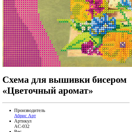
Схема для вышивки бисером
«Цветочный аромат»
Производитель
Абрис Арт
Артикул
AC-032
Вес