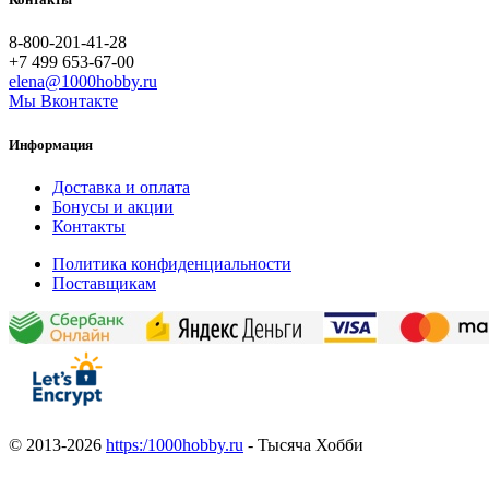
8-800-201-41-28
+7 499 653-67-00
elena@1000hobby.ru
Мы Вконтакте
Информация
Доставка и оплата
Бонусы и акции
Контакты
Политика конфиденциальности
Поставщикам
© 2013-2026
https:/1000hobby.ru
- Тысяча Хобби