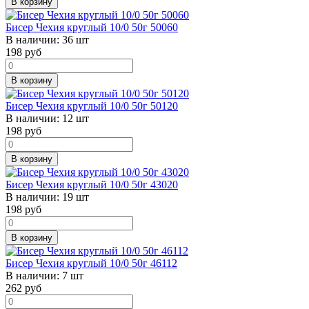
В корзину
Бисер Чехия круглый 10/0 50г 50060
В наличии:
36 шт
198
руб
В корзину
Бисер Чехия круглый 10/0 50г 50120
В наличии:
12 шт
198
руб
В корзину
Бисер Чехия круглый 10/0 50г 43020
В наличии:
19 шт
198
руб
В корзину
Бисер Чехия круглый 10/0 50г 46112
В наличии:
7 шт
262
руб