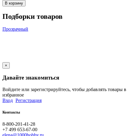
В корзину
Подборки товаров
Прозрачный
×
Давайте знакомиться
Войдите или зарегистрируйтесь, чтобы добавлять товары в
избранное
Вход
Регистрация
Контакты
8-800-201-41-28
+7 499 653-67-00
elena@1000hobby.ru