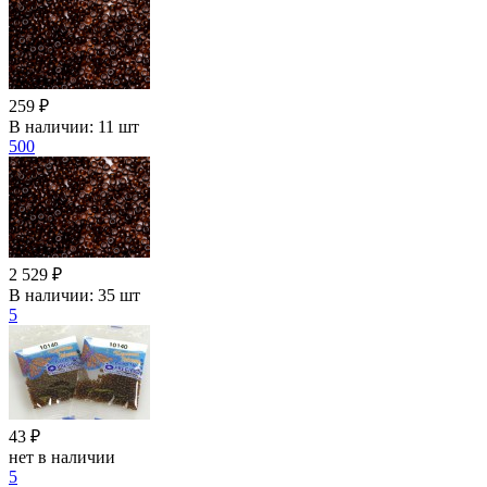
259 ₽
В наличии:
11 шт
500
2 529 ₽
В наличии:
35 шт
5
43 ₽
нет в наличии
5