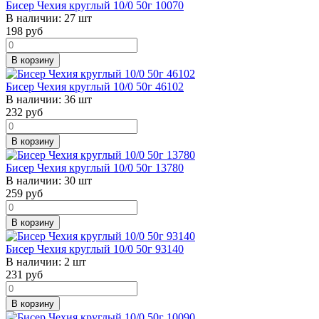
Бисер Чехия круглый 10/0 50г 10070
В наличии:
27 шт
198
руб
В корзину
Бисер Чехия круглый 10/0 50г 46102
В наличии:
36 шт
232
руб
В корзину
Бисер Чехия круглый 10/0 50г 13780
В наличии:
30 шт
259
руб
В корзину
Бисер Чехия круглый 10/0 50г 93140
В наличии:
2 шт
231
руб
В корзину