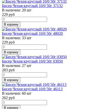
Бисер Чехия круглый 10/0 50г 37132
В наличии:
20 шт
229
руб
В корзину
Бисер Чехия круглый 10/0 50г 48020
В наличии:
33 шт
229
руб
В корзину
Бисер Чехия круглый 10/0 50г 03050
В наличии:
27 шт
283
руб
В корзину
Бисер Чехия круглый 10/0 50г 46113
В наличии:
60 шт
262
руб
В корзину