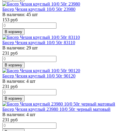
Бисер Чехия круглый 10/0 50г 23980
В наличии:
45 шт
153
руб
В корзину
Бисер Чехия круглый 10/0 50г 83110
В наличии:
29 шт
231
руб
В корзину
Бисер Чехия круглый 10/0 50г 90120
В наличии:
4 шт
231
руб
В корзину
Бисер Чехия круглый 23980 10/0 50г черный матовый
В наличии:
4 шт
231
руб