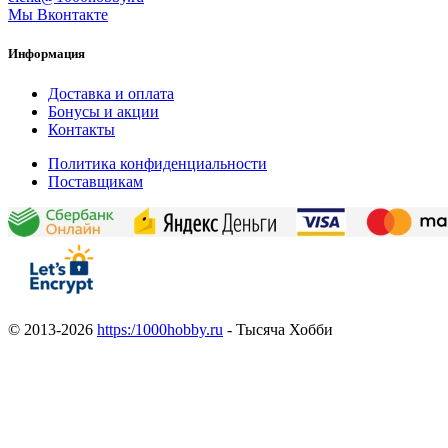
Мы Вконтакте
Информация
Доставка и оплата
Бонусы и акции
Контакты
Политика конфиденциальности
Поставщикам
© 2013-2026
https:/1000hobby.ru
- Тысяча Хобби