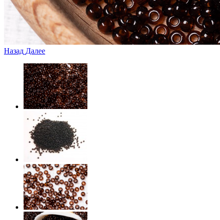
Назад
Далее