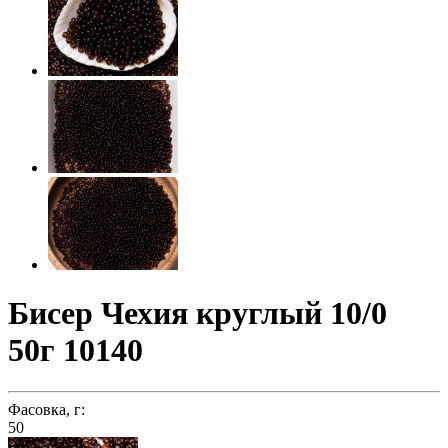
Бисер Чехия круглый 10/0
50г 10140
Фасовка, г:
50