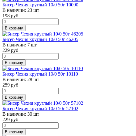
Бисер Чехия круглый 10/0 50г 10090
В наличии:
23 шт
198
руб
В корзину
Бисер Чехия круглый 10/0 50г 46205
В наличии:
7 шт
229
руб
В корзину
Бисер Чехия круглый 10/0 50г 10110
В наличии:
28 шт
259
руб
В корзину
Бисер Чехия круглый 10/0 50г 57102
В наличии:
30 шт
229
руб
В корзину