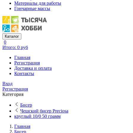
Материалы для работы
Гончарные массы
Каталог
0
Итого: 0 руб
Главная
Регистрация
Доставка и оплата
Контакты
Вход
Регистрация
Категория
Бисер
Чешский бисер Preciosa
круглый 10/0 50 грамм
Главная
Бисер