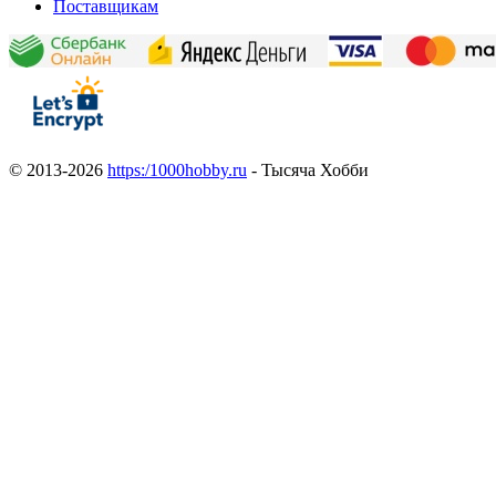
Поставщикам
© 2013-2026
https:/1000hobby.ru
- Тысяча Хобби