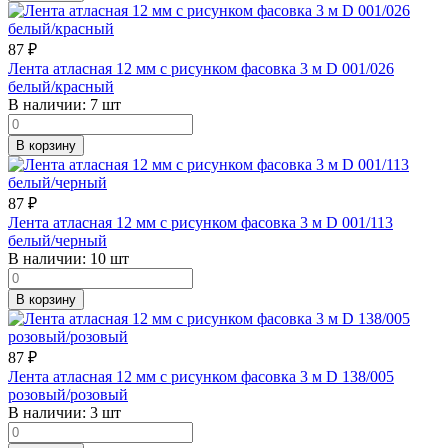
87
₽
Лента атласная 12 мм с рисунком фасовка 3 м D 001/026
белый/красный
В наличии:
7 шт
В корзину
87
₽
Лента атласная 12 мм с рисунком фасовка 3 м D 001/113
белый/черный
В наличии:
10 шт
В корзину
87
₽
Лента атласная 12 мм с рисунком фасовка 3 м D 138/005
розовый/розовый
В наличии:
3 шт