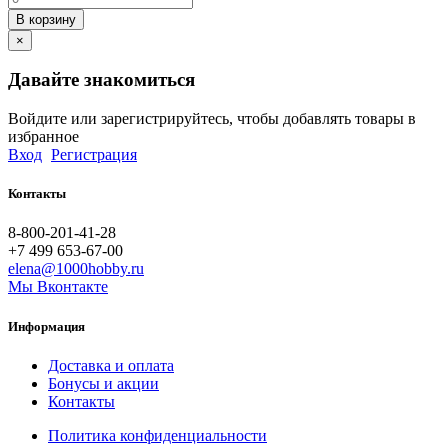
В корзину
×
Давайте знакомиться
Войдите или зарегистрируйтесь, чтобы добавлять товары в
избранное
Вход
Регистрация
Контакты
8-800-201-41-28
+7 499 653-67-00
elena@1000hobby.ru
Мы Вконтакте
Информация
Доставка и оплата
Бонусы и акции
Контакты
Политика конфиденциальности