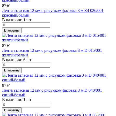
87
₽
Лента атласная 12 мм с рисунком фасовка 3 м Z4 026/001
красный/белый
В наличии:
1 шт
В корзину
87
₽
Лента атласная 12 мм с рисунком фасовка 3 м D 015/001
желтый/белый
В наличии:
6 шт
В корзину
87
₽
Лента атласная 12 мм с рисунком фасовка 3 м D 040/001
синий/белый
В наличии:
1 шт
В корзину