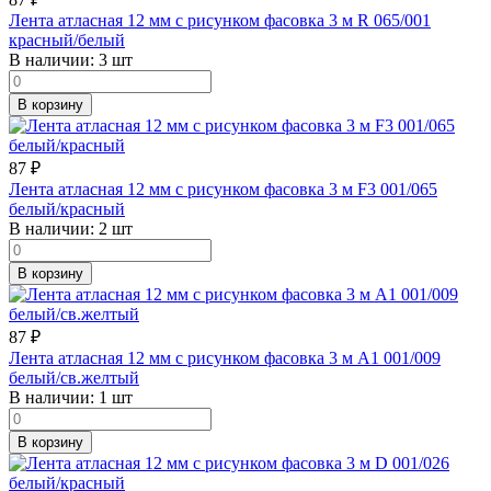
Лента атласная 12 мм с рисунком фасовка 3 м R 065/001
красный/белый
В наличии:
3 шт
В корзину
87
₽
Лента атласная 12 мм с рисунком фасовка 3 м F3 001/065
белый/красный
В наличии:
2 шт
В корзину
87
₽
Лента атласная 12 мм с рисунком фасовка 3 м A1 001/009
белый/св.желтый
В наличии:
1 шт
В корзину