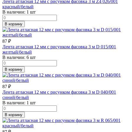
Лента атласная 12 мм с рисунком фасовка 3 м Z4 026/001
красный/белый
В наличии:
1 шт
В корзину
87
₽
Лента атласная 12 мм с рисунком фасовка 3 м D 015/001
желтый/белый
В наличии:
6 шт
В корзину
87
₽
Лента атласная 12 мм с рисунком фасовка 3 м D 040/001
синий/белый
В наличии:
1 шт
В корзину
87
₽