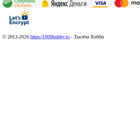
© 2013-2026
https:/1000hobby.ru
- Тысяча Хобби