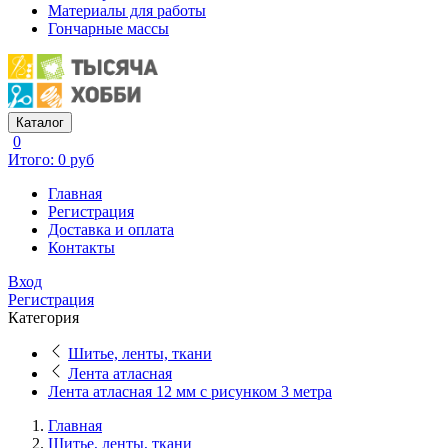
Материалы для работы
Гончарные массы
Каталог
0
Итого: 0 руб
Главная
Регистрация
Доставка и оплата
Контакты
Вход
Регистрация
Категория
Шитье, ленты, ткани
Лента атласная
Лента атласная 12 мм с рисунком 3 метра
Главная
Шитье, ленты, ткани