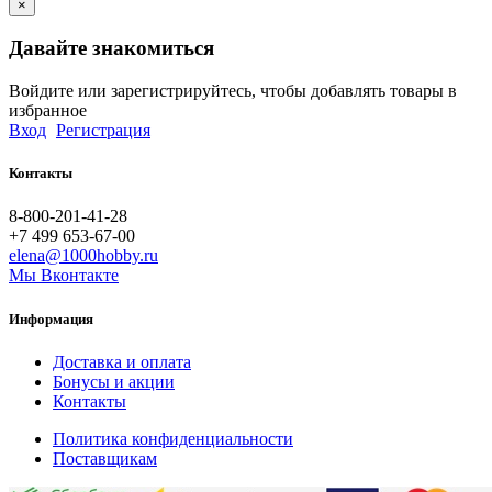
×
Давайте знакомиться
Войдите или зарегистрируйтесь, чтобы добавлять товары в
избранное
Вход
Регистрация
Контакты
8-800-201-41-28
+7 499 653-67-00
elena@1000hobby.ru
Мы Вконтакте
Информация
Доставка и оплата
Бонусы и акции
Контакты
Политика конфиденциальности
Поставщикам