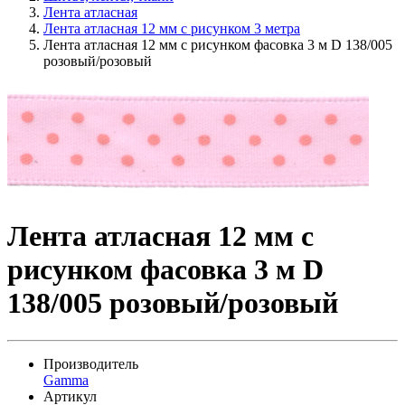
Лента атласная
Лента атласная 12 мм с рисунком 3 метра
Лента атласная 12 мм с рисунком фасовка 3 м D 138/005
розовый/розовый
Лента атласная 12 мм с
рисунком фасовка 3 м D
138/005 розовый/розовый
Производитель
Gamma
Артикул