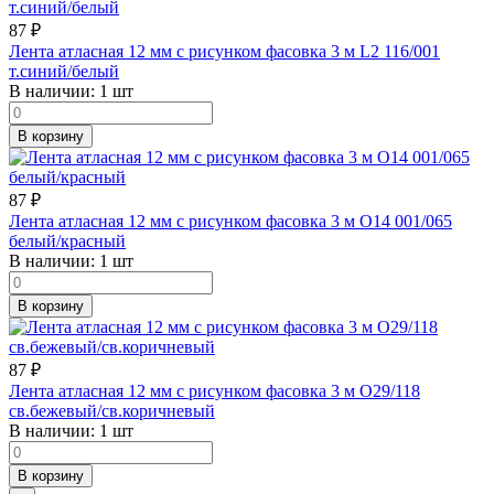
87
₽
Лента атласная 12 мм с рисунком фасовка 3 м L2 116/001
т.синий/белый
В наличии:
1 шт
В корзину
87
₽
Лента атласная 12 мм с рисунком фасовка 3 м O14 001/065
белый/красный
В наличии:
1 шт
В корзину
87
₽
Лента атласная 12 мм с рисунком фасовка 3 м O29/118
св.бежевый/св.коричневый
В наличии:
1 шт
В корзину