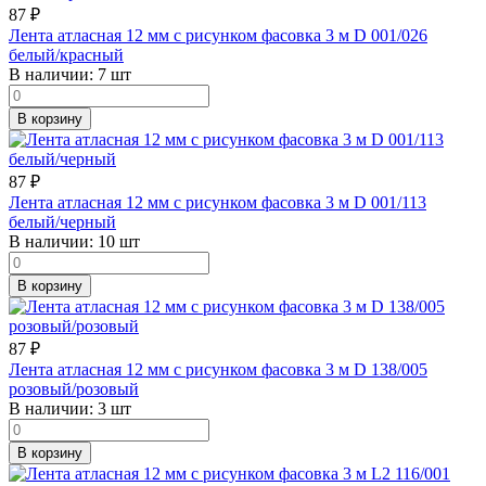
87
₽
Лента атласная 12 мм с рисунком фасовка 3 м D 001/026
белый/красный
В наличии:
7 шт
В корзину
87
₽
Лента атласная 12 мм с рисунком фасовка 3 м D 001/113
белый/черный
В наличии:
10 шт
В корзину
87
₽
Лента атласная 12 мм с рисунком фасовка 3 м D 138/005
розовый/розовый
В наличии:
3 шт
В корзину