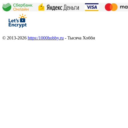
© 2013-2026
https:/1000hobby.ru
- Тысяча Хобби