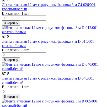
87
₽
Лента атласная 12 мм с рисунком фасовка 3 м Z4 026/001
красный/белый
В наличии:
1 шт
В корзину
87
₽
Лента атласная 12 мм с рисунком фасовка 3 м D 015/001
желтый/белый
В наличии:
6 шт
В корзину
87
₽
Лента атласная 12 мм с рисунком фасовка 3 м D 040/001
синий/белый
В наличии:
1 шт
В корзину