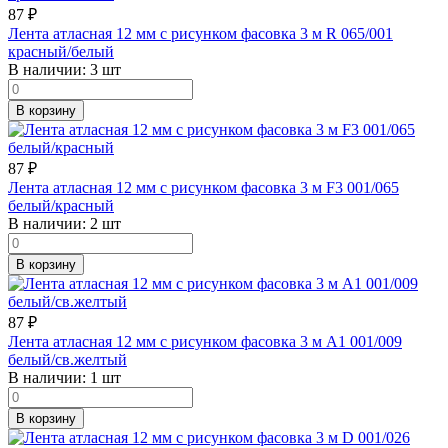
87
₽
Лента атласная 12 мм с рисунком фасовка 3 м R 065/001
красный/белый
В наличии:
3 шт
В корзину
87
₽
Лента атласная 12 мм с рисунком фасовка 3 м F3 001/065
белый/красный
В наличии:
2 шт
В корзину
87
₽
Лента атласная 12 мм с рисунком фасовка 3 м A1 001/009
белый/св.желтый
В наличии:
1 шт
В корзину