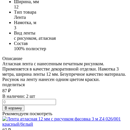
Ширина, мм
12
Тип товара
Лента
Намотка, м
3
Вид ленты
с рисунком, атласная
Состав
100% полиэстер
Описание
Атласная лента с нанесенным печатным рисунком.
Применяется в качестве декоративной отделки. Намотка 3
метра, ширина ленты 12 мм. Безупречное качество материала.
Рисунок на ленту нанесен одним цветом краски.
поделиться
87
₽
В наличии:
2 шт
В корзину
Рекомендуем посмотреть