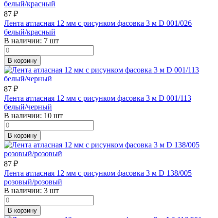
87
₽
Лента атласная 12 мм с рисунком фасовка 3 м D 001/026
белый/красный
В наличии:
7 шт
В корзину
87
₽
Лента атласная 12 мм с рисунком фасовка 3 м D 001/113
белый/черный
В наличии:
10 шт
В корзину
87
₽
Лента атласная 12 мм с рисунком фасовка 3 м D 138/005
розовый/розовый
В наличии:
3 шт
В корзину