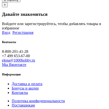
×
Давайте знакомиться
Войдите или зарегистрируйтесь, чтобы добавлять товары в
избранное
Вход
Регистрация
Контакты
8-800-201-41-28
+7 499 653-67-00
elena@1000hobby.ru
Мы Вконтакте
Информация
Доставка и оплата
Бонусы и акции
Контакты
Политика конфиденциальности
Поставщикам