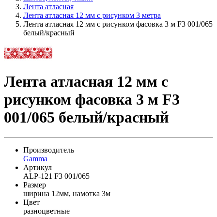
Лента атласная
Лента атласная 12 мм с рисунком 3 метра
Лента атласная 12 мм с рисунком фасовка 3 м F3 001/065
белый/красный
Лента атласная 12 мм с
рисунком фасовка 3 м F3
001/065 белый/красный
Производитель
Gamma
Артикул
ALP-121 F3 001/065
Размер
ширина 12мм, намотка 3м
Цвет
разноцветные