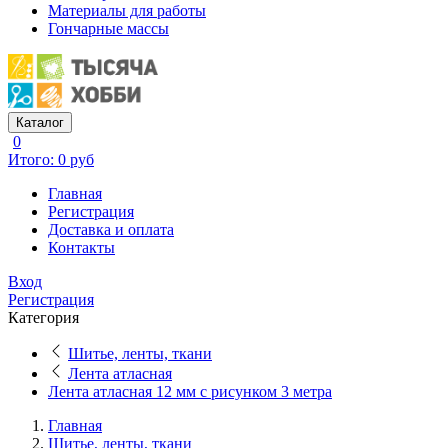
Материалы для работы
Гончарные массы
Каталог
0
Итого: 0 руб
Главная
Регистрация
Доставка и оплата
Контакты
Вход
Регистрация
Категория
Шитье, ленты, ткани
Лента атласная
Лента атласная 12 мм с рисунком 3 метра
Главная
Шитье, ленты, ткани