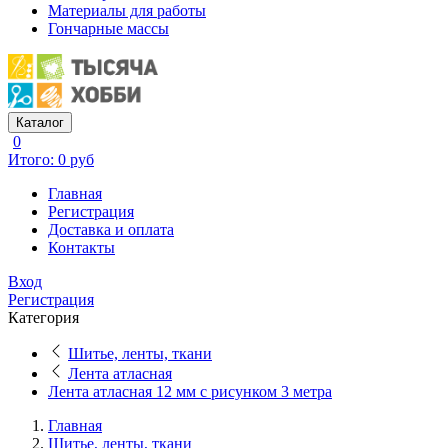
Материалы для работы
Гончарные массы
Каталог
0
Итого: 0 руб
Главная
Регистрация
Доставка и оплата
Контакты
Вход
Регистрация
Категория
Шитье, ленты, ткани
Лента атласная
Лента атласная 12 мм с рисунком 3 метра
Главная
Шитье, ленты, ткани