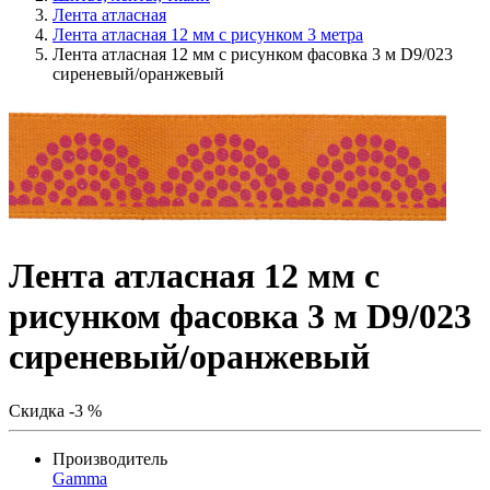
Лента атласная
Лента атласная 12 мм с рисунком 3 метра
Лента атласная 12 мм с рисунком фасовка 3 м D9/023
сиреневый/оранжевый
Лента атласная 12 мм с
рисунком фасовка 3 м D9/023
сиреневый/оранжевый
Скидка -3 %
Производитель
Gamma