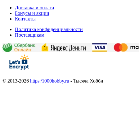
Доставка и оплата
Бонусы и акции
Контакты
Политика конфиденциальности
Поставщикам
© 2013-2026
https:/1000hobby.ru
- Тысяча Хобби