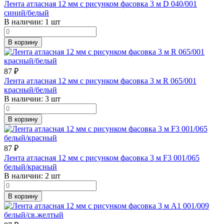
Лента атласная 12 мм с рисунком фасовка 3 м D 040/001
синий/белый
В наличии:
1 шт
В корзину
87
₽
Лента атласная 12 мм с рисунком фасовка 3 м R 065/001
красный/белый
В наличии:
3 шт
В корзину
87
₽
Лента атласная 12 мм с рисунком фасовка 3 м F3 001/065
белый/красный
В наличии:
2 шт
В корзину