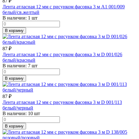
87
₽
Лента атласная 12 мм с рисунком фасовка 3 м A1 001/009
белый/св.желтый
В наличии:
1 шт
В корзину
87
₽
Лента атласная 12 мм с рисунком фасовка 3 м D 001/026
белый/красный
В наличии:
7 шт
В корзину
87
₽
Лента атласная 12 мм с рисунком фасовка 3 м D 001/113
белый/черный
В наличии:
10 шт
В корзину