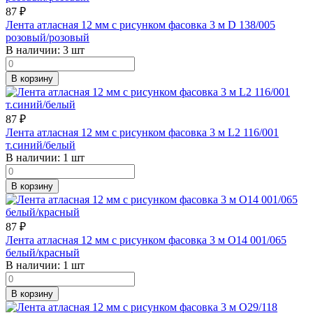
87
₽
Лента атласная 12 мм с рисунком фасовка 3 м D 138/005
розовый/розовый
В наличии:
3 шт
В корзину
87
₽
Лента атласная 12 мм с рисунком фасовка 3 м L2 116/001
т.синий/белый
В наличии:
1 шт
В корзину
87
₽
Лента атласная 12 мм с рисунком фасовка 3 м O14 001/065
белый/красный
В наличии:
1 шт
В корзину