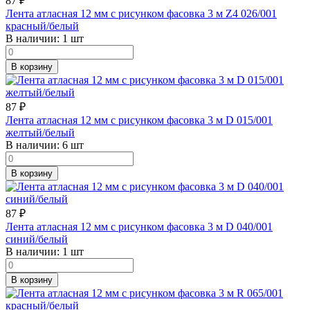
87
₽
Лента атласная 12 мм с рисунком фасовка 3 м Z4 026/001
красный/белый
В наличии:
1 шт
В корзину
87
₽
Лента атласная 12 мм с рисунком фасовка 3 м D 015/001
желтый/белый
В наличии:
6 шт
В корзину
87
₽
Лента атласная 12 мм с рисунком фасовка 3 м D 040/001
синий/белый
В наличии:
1 шт
В корзину