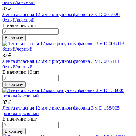
87
₽
Лента атласная 12 мм с рисунком фасовка 3 м D 001/026
белый/красный
В наличии:
7 шт
В корзину
87
₽
Лента атласная 12 мм с рисунком фасовка 3 м D 001/113
белый/черный
В наличии:
10 шт
В корзину
87
₽
Лента атласная 12 мм с рисунком фасовка 3 м D 138/005
розовый/розовый
В наличии:
3 шт
В корзину