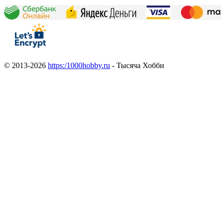
© 2013-2026
https:/1000hobby.ru
- Тысяча Хобби