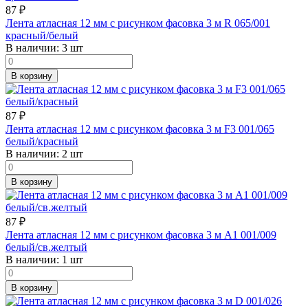
87
₽
Лента атласная 12 мм с рисунком фасовка 3 м R 065/001
красный/белый
В наличии:
3 шт
В корзину
87
₽
Лента атласная 12 мм с рисунком фасовка 3 м F3 001/065
белый/красный
В наличии:
2 шт
В корзину
87
₽
Лента атласная 12 мм с рисунком фасовка 3 м A1 001/009
белый/св.желтый
В наличии:
1 шт
В корзину