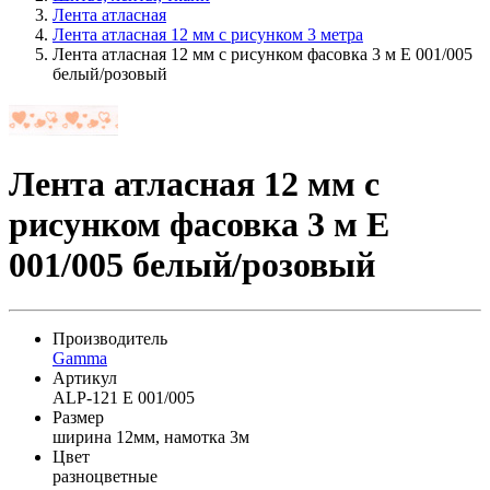
Лента атласная
Лента атласная 12 мм с рисунком 3 метра
Лента атласная 12 мм с рисунком фасовка 3 м E 001/005
белый/розовый
Лента атласная 12 мм с
рисунком фасовка 3 м E
001/005 белый/розовый
Производитель
Gamma
Артикул
ALP-121 E 001/005
Размер
ширина 12мм, намотка 3м
Цвет
разноцветные