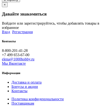
×
Давайте знакомиться
Войдите или зарегистрируйтесь, чтобы добавлять товары в
избранное
Вход
Регистрация
Контакты
8-800-201-41-28
+7 499 653-67-00
elena@1000hobby.ru
Мы Вконтакте
Информация
Доставка и оплата
Бонусы и акции
Контакты
Политика конфиденциальности
Поставщикам