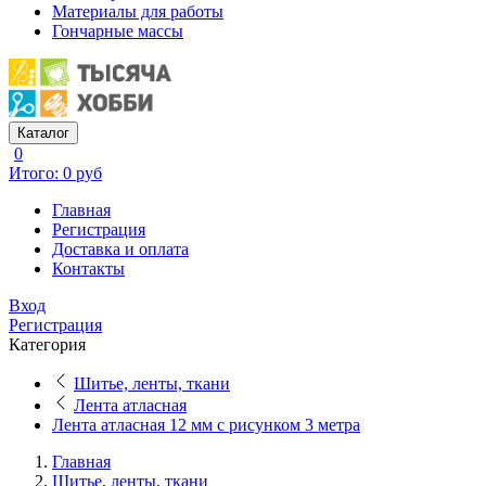
Материалы для работы
Гончарные массы
Каталог
0
Итого: 0 руб
Главная
Регистрация
Доставка и оплата
Контакты
Вход
Регистрация
Категория
Шитье, ленты, ткани
Лента атласная
Лента атласная 12 мм с рисунком 3 метра
Главная
Шитье, ленты, ткани