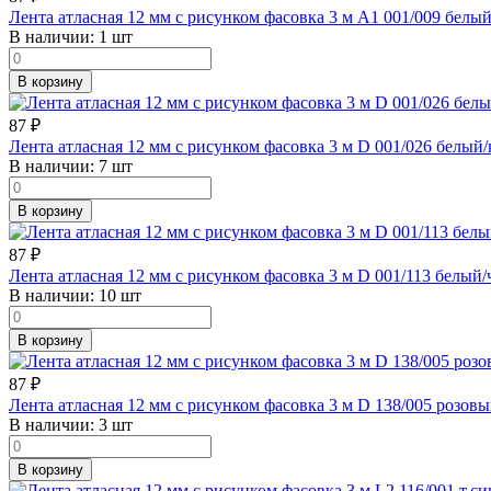
Лента атласная 12 мм с рисунком фасовка 3 м A1 001/009 белы
В наличии:
1 шт
В корзину
87
₽
Лента атласная 12 мм с рисунком фасовка 3 м D 001/026 белый
В наличии:
7 шт
В корзину
87
₽
Лента атласная 12 мм с рисунком фасовка 3 м D 001/113 белый
В наличии:
10 шт
В корзину
87
₽
Лента атласная 12 мм с рисунком фасовка 3 м D 138/005 розов
В наличии:
3 шт
В корзину