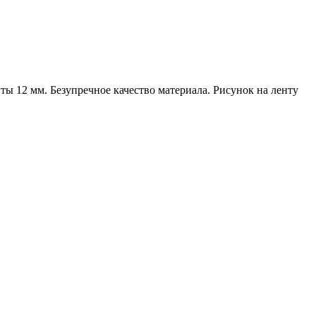
ты 12 мм. Безупречное качество материала. Рисунок на ленту