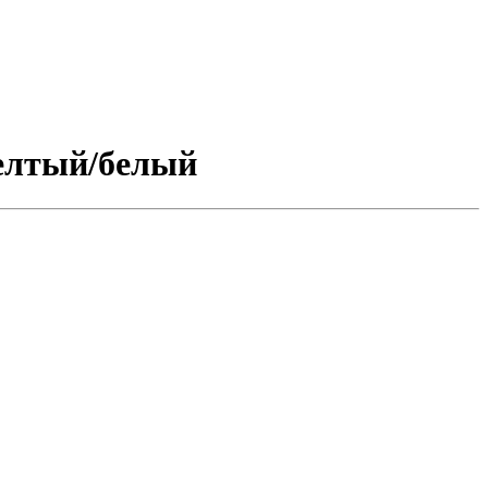
желтый/белый