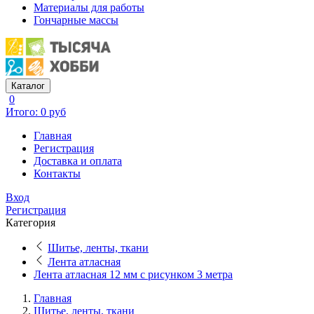
Материалы для работы
Гончарные массы
Каталог
0
Итого: 0 руб
Главная
Регистрация
Доставка и оплата
Контакты
Вход
Регистрация
Категория
Шитье, ленты, ткани
Лента атласная
Лента атласная 12 мм с рисунком 3 метра
Главная
Шитье, ленты, ткани