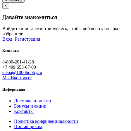
×
Давайте знакомиться
Войдите или зарегистрируйтесь, чтобы добавлять товары в
избранное
Вход
Регистрация
Контакты
8-800-201-41-28
+7 499 653-67-00
elena@1000hobby.ru
Мы Вконтакте
Информация
Доставка и оплата
Бонусы и акции
Контакты
Политика конфиденциальности
Поставщикам