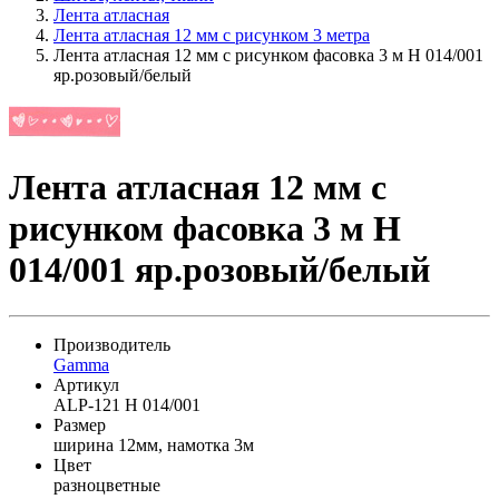
Лента атласная
Лента атласная 12 мм с рисунком 3 метра
Лента атласная 12 мм с рисунком фасовка 3 м H 014/001
яр.розовый/белый
Лента атласная 12 мм с
рисунком фасовка 3 м H
014/001 яр.розовый/белый
Производитель
Gamma
Артикул
ALP-121 H 014/001
Размер
ширина 12мм, намотка 3м
Цвет
разноцветные