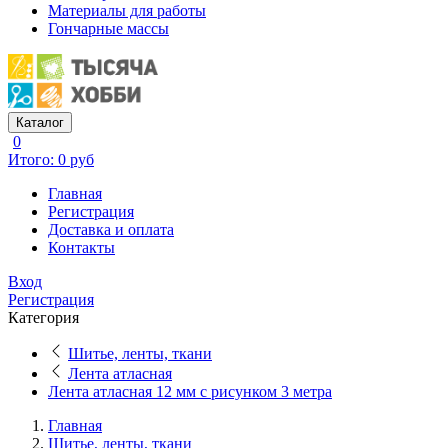
Материалы для работы
Гончарные массы
Каталог
0
Итого: 0 руб
Главная
Регистрация
Доставка и оплата
Контакты
Вход
Регистрация
Категория
Шитье, ленты, ткани
Лента атласная
Лента атласная 12 мм с рисунком 3 метра
Главная
Шитье, ленты, ткани