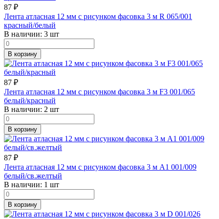
87
₽
Лента атласная 12 мм с рисунком фасовка 3 м R 065/001
красный/белый
В наличии:
3 шт
В корзину
87
₽
Лента атласная 12 мм с рисунком фасовка 3 м F3 001/065
белый/красный
В наличии:
2 шт
В корзину
87
₽
Лента атласная 12 мм с рисунком фасовка 3 м A1 001/009
белый/св.желтый
В наличии:
1 шт
В корзину