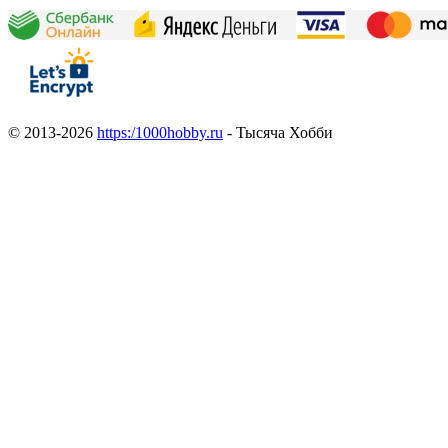
© 2013-2026
https:/1000hobby.ru
- Тысяча Хобби