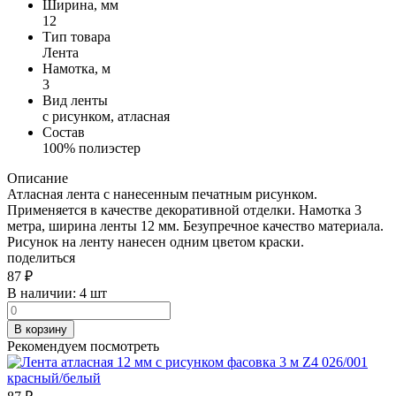
Ширина, мм
12
Тип товара
Лента
Намотка, м
3
Вид ленты
с рисунком, атласная
Состав
100% полиэстер
Описание
Атласная лента с нанесенным печатным рисунком.
Применяется в качестве декоративной отделки. Намотка 3
метра, ширина ленты 12 мм. Безупречное качество материала.
Рисунок на ленту нанесен одним цветом краски.
поделиться
87
₽
В наличии:
4 шт
В корзину
Рекомендуем посмотреть