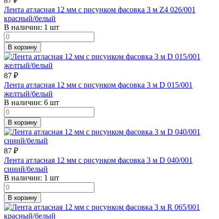
87
₽
Лента атласная 12 мм с рисунком фасовка 3 м Z4 026/001
красный/белый
В наличии:
1 шт
В корзину
87
₽
Лента атласная 12 мм с рисунком фасовка 3 м D 015/001
желтый/белый
В наличии:
6 шт
В корзину
87
₽
Лента атласная 12 мм с рисунком фасовка 3 м D 040/001
синий/белый
В наличии:
1 шт
В корзину