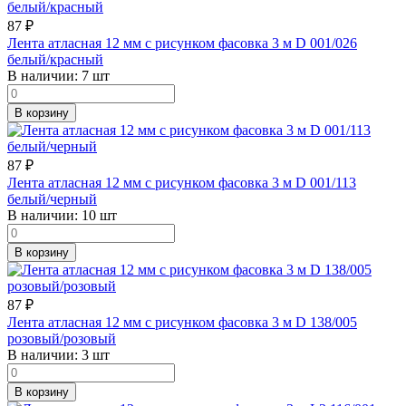
87
₽
Лента атласная 12 мм с рисунком фасовка 3 м D 001/026
белый/красный
В наличии:
7 шт
В корзину
87
₽
Лента атласная 12 мм с рисунком фасовка 3 м D 001/113
белый/черный
В наличии:
10 шт
В корзину
87
₽
Лента атласная 12 мм с рисунком фасовка 3 м D 138/005
розовый/розовый
В наличии:
3 шт
В корзину