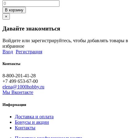
В корзину
×
Давайте знакомиться
Войдите или зарегистрируйтесь, чтобы добавлять товары в
избранное
Вход
Регистрация
Контакты
8-800-201-41-28
+7 499 653-67-00
elena@1000hobby.ru
Мы Вконтакте
Информация
Доставка и оплата
Бонусы и акции
Контакты