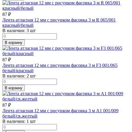
87
₽
Лента атласная 12 мм с рисунком фасовка 3 м R 065/001
красный/белый
В наличии:
3 шт
В корзину
87
₽
Лента атласная 12 мм с рисунком фасовка 3 м F3 001/065
белый/красный
В наличии:
2 шт
В корзину
87
₽
Лента атласная 12 мм с рисунком фасовка 3 м A1 001/009
белый/св.желтый
В наличии:
1 шт