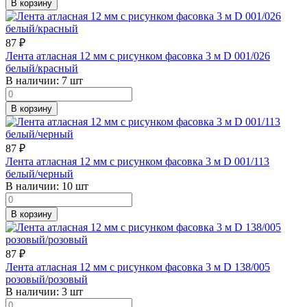
В корзину
87
₽
Лента атласная 12 мм с рисунком фасовка 3 м D 001/026
белый/красный
В наличии:
7 шт
В корзину
87
₽
Лента атласная 12 мм с рисунком фасовка 3 м D 001/113
белый/черный
В наличии:
10 шт
В корзину
87
₽
Лента атласная 12 мм с рисунком фасовка 3 м D 138/005
розовый/розовый
В наличии:
3 шт