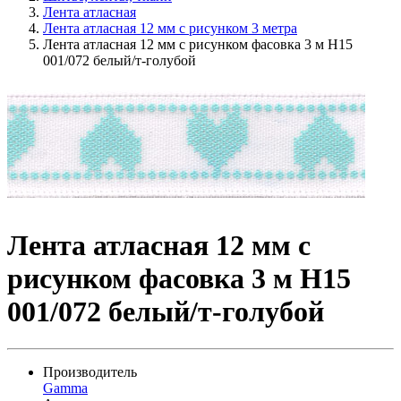
Лента атласная
Лента атласная 12 мм с рисунком 3 метра
Лента атласная 12 мм с рисунком фасовка 3 м H15
001/072 белый/т-голубой
Лента атласная 12 мм с
рисунком фасовка 3 м H15
001/072 белый/т-голубой
Производитель
Gamma