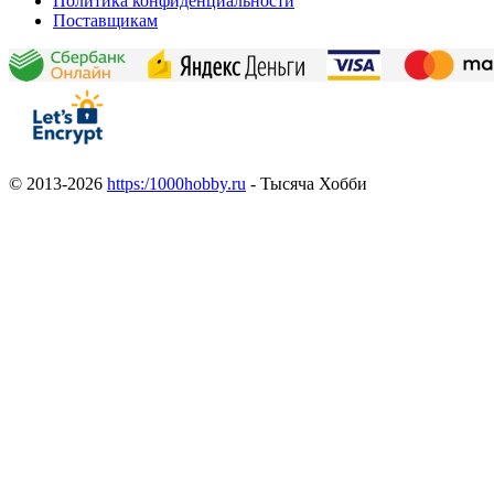
Политика конфиденциальности
Поставщикам
© 2013-2026
https:/1000hobby.ru
- Тысяча Хобби