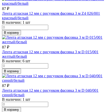
87
₽
Лента атласная 12 мм с рисунком фасовка 3 м Z4 026/001
красный/белый
В наличии:
1 шт
В корзину
87
₽
Лента атласная 12 мм с рисунком фасовка 3 м D 015/001
желтый/белый
В наличии:
6 шт
В корзину
87
₽
Лента атласная 12 мм с рисунком фасовка 3 м D 040/001
синий/белый
В наличии:
1 шт
В корзину