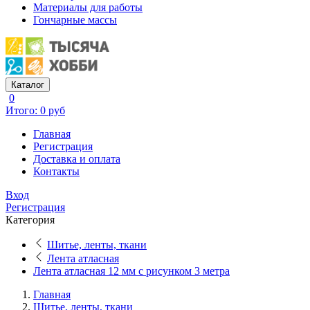
Материалы для работы
Гончарные массы
Каталог
0
Итого: 0 руб
Главная
Регистрация
Доставка и оплата
Контакты
Вход
Регистрация
Категория
Шитье, ленты, ткани
Лента атласная
Лента атласная 12 мм с рисунком 3 метра
Главная
Шитье, ленты, ткани