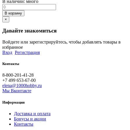
В наличии:
много
В корзину
×
Давайте знакомиться
Войдите или зарегистрируйтесь, чтобы добавлять товары в
избранное
Вход
Регистрация
Контакты
8-800-201-41-28
+7 499 653-67-00
elena@1000hobby.ru
Мы Вконтакте
Информация
Доставка и оплата
Бонусы и акции
Контакты