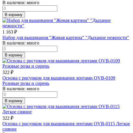
В наличии:
много
В корзину
1 163
₽
Набор для вышивания "Живая картина" "Дыхание нежности"
В наличии:
много
В корзину
322
₽
Основа с рисунком для вышивания лентами OVB-0109
Розовые розы и сирень
В наличии:
много
В корзину
322
₽
Основа с рисунком для вышивания лентами OVB-0115 Легкое
сияние