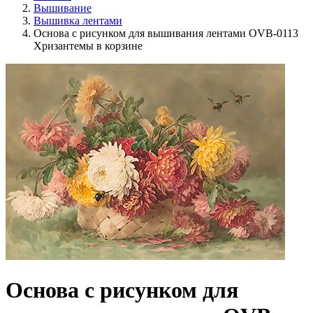
Вышивание
Вышивка лентами
Основа с рисунком для вышивания лентами OVB-0113
Хризантемы в корзине
Основа с рисунком для