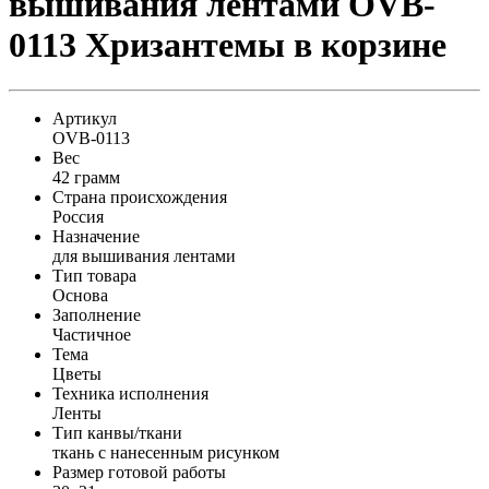
вышивания лентами OVB-
0113 Хризантемы в корзине
Артикул
OVB-0113
Вес
42 грамм
Страна происхождения
Россия
Назначение
для вышивания лентами
Тип товара
Основа
Заполнение
Частичное
Тема
Цветы
Техника исполнения
Ленты
Тип канвы/ткани
ткань с нанесенным рисунком
Размер готовой работы