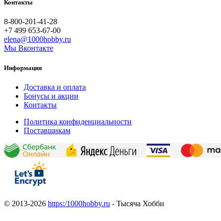
Контакты
8-800-201-41-28
+7 499 653-67-00
elena@1000hobby.ru
Мы Вконтакте
Информация
Доставка и оплата
Бонусы и акции
Контакты
Политика конфиденциальности
Поставщикам
© 2013-2026
https:/1000hobby.ru
- Тысяча Хобби