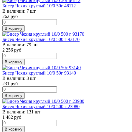
Бисер Чехия круглый 10/0 50г 46112
В наличии:
7 шт
262
руб
В корзину
Бисер Чехия круглый 10/0 500 г 93170
В наличии:
79 шт
2 256
руб
В корзину
Бисер Чехия круглый 10/0 50г 93140
В наличии:
3 шт
231
руб
В корзину
Бисер Чехия круглый 10/0 500 г 23980
В наличии:
131 шт
1 482
руб
В корзину