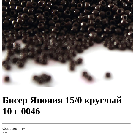
Бисер Япония 15/0 круглый
10 г 0046
Фасовка, г: