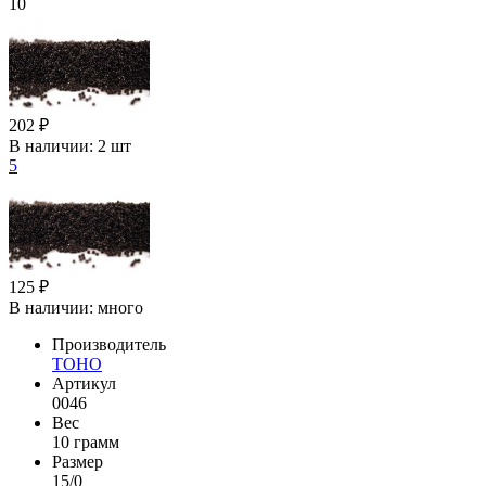
10
202 ₽
В наличии:
2 шт
5
125 ₽
В наличии:
много
Производитель
TOHO
Артикул
0046
Вес
10 грамм
Размер
15/0