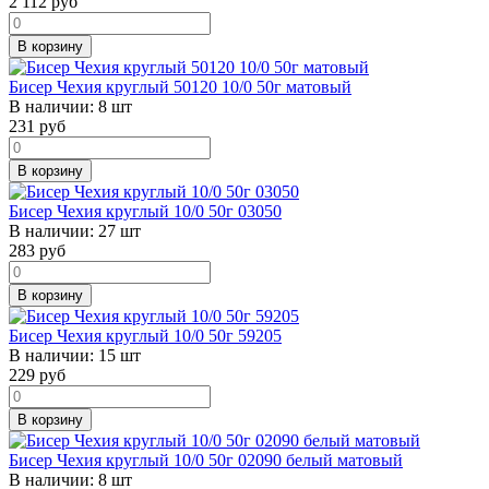
2 112
руб
В корзину
Бисер Чехия круглый 50120 10/0 50г матовый
В наличии:
8 шт
231
руб
В корзину
Бисер Чехия круглый 10/0 50г 03050
В наличии:
27 шт
283
руб
В корзину
Бисер Чехия круглый 10/0 50г 59205
В наличии:
15 шт
229
руб
В корзину
Бисер Чехия круглый 10/0 50г 02090 белый матовый
В наличии:
8 шт