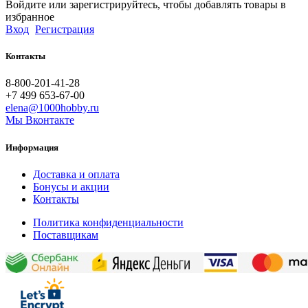
Войдите или зарегистрируйтесь, чтобы добавлять товары в
избранное
Вход
Регистрация
Контакты
8-800-201-41-28
+7 499 653-67-00
elena@1000hobby.ru
Мы Вконтакте
Информация
Доставка и оплата
Бонусы и акции
Контакты
Политика конфиденциальности
Поставщикам