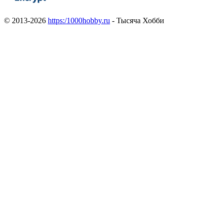
© 2013-2026
https:/1000hobby.ru
- Тысяча Хобби