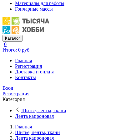
Материалы для работы
Гончарные массы
Каталог
0
Итого: 0 руб
Главная
Регистрация
Доставка и оплата
Контакты
Вход
Регистрация
Категория
Шитье, ленты, ткани
Лента капроновая
Главная
Шитье, ленты, ткани
Лента капроновая