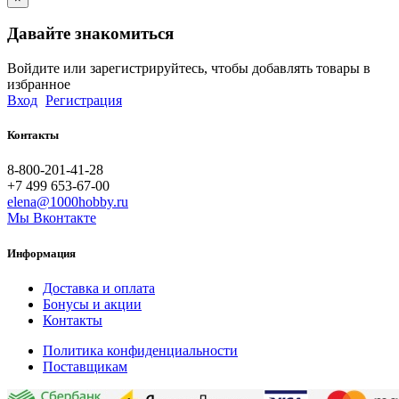
Давайте знакомиться
Войдите или зарегистрируйтесь, чтобы добавлять товары в
избранное
Вход
Регистрация
Контакты
8-800-201-41-28
+7 499 653-67-00
elena@1000hobby.ru
Мы Вконтакте
Информация
Доставка и оплата
Бонусы и акции
Контакты
Политика конфиденциальности
Поставщикам