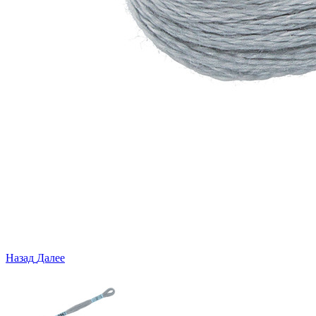
Назад
Далее