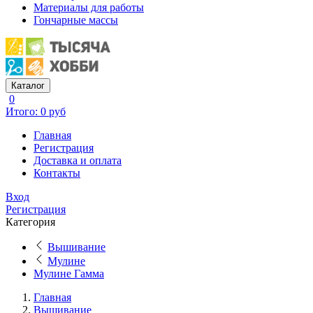
Материалы для работы
Гончарные массы
Каталог
0
Итого: 0 руб
Главная
Регистрация
Доставка и оплата
Контакты
Вход
Регистрация
Категория
Вышивание
Мулине
Мулине Гамма
Главная
Вышивание