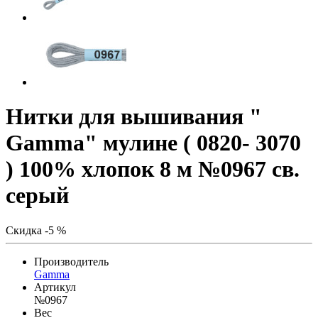
Нитки для вышивания "
Gamma" мулине ( 0820- 3070
) 100% хлопок 8 м №0967 св.
серый
Скидка -5 %
Производитель
Gamma
Артикул
№0967
Вес