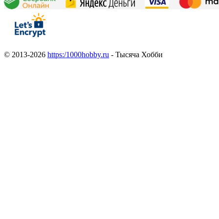
© 2013-2026
https:/1000hobby.ru
- Тысяча Хобби