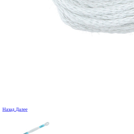
Назад
Далее