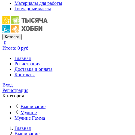
Материалы для работы
Гончарные массы
Каталог
0
Итого: 0 руб
Главная
Регистрация
Доставка и оплата
Контакты
Вход
Регистрация
Категория
Вышивание
Мулине
Мулине Гамма
Главная
Вышивание