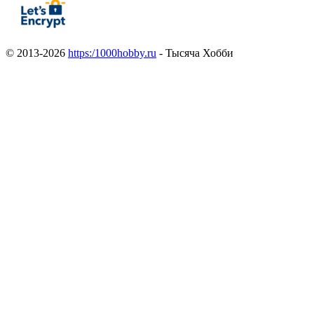
© 2013-2026
https:/1000hobby.ru
- Тысяча Хобби