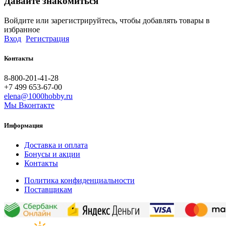
Давайте знакомиться
Войдите или зарегистрируйтесь, чтобы добавлять товары в
избранное
Вход
Регистрация
Контакты
8-800-201-41-28
+7 499 653-67-00
elena@1000hobby.ru
Мы Вконтакте
Информация
Доставка и оплата
Бонусы и акции
Контакты
Политика конфиденциальности
Поставщикам