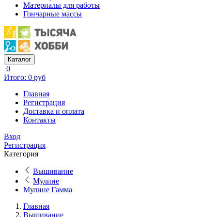
Материалы для работы
Гончарные массы
Каталог
0
Итого: 0 руб
Главная
Регистрация
Доставка и оплата
Контакты
Вход
Регистрация
Категория
Вышивание
Мулине
Мулине Гамма
Главная
Вышивание