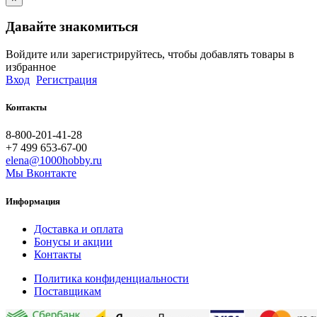
Давайте знакомиться
Войдите или зарегистрируйтесь, чтобы добавлять товары в
избранное
Вход
Регистрация
Контакты
8-800-201-41-28
+7 499 653-67-00
elena@1000hobby.ru
Мы Вконтакте
Информация
Доставка и оплата
Бонусы и акции
Контакты
Политика конфиденциальности
Поставщикам