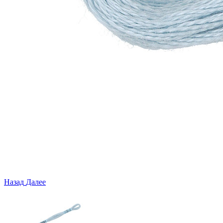
Назад
Далее