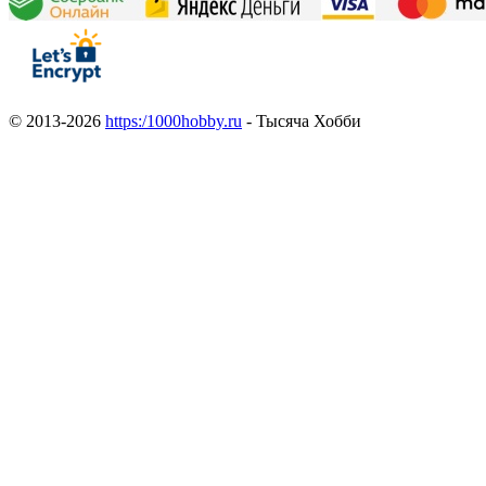
© 2013-2026
https:/1000hobby.ru
- Тысяча Хобби