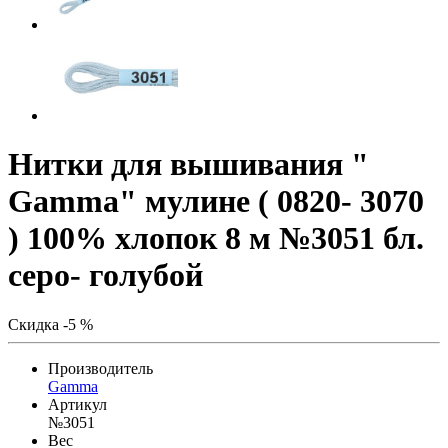
Нитки для вышивания "
Gamma" мулине ( 0820- 3070
) 100% хлопок 8 м №3051 бл.
серо- голубой
Скидка -5 %
Производитель
Gamma
Артикул
№3051
Вес