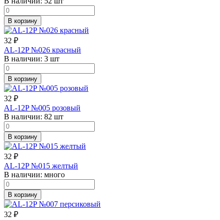
В наличии:
52 шт
В корзину
32
₽
AL-12P №026 красный
В наличии:
3 шт
В корзину
32
₽
AL-12P №005 розовый
В наличии:
82 шт
В корзину
32
₽
AL-12P №015 желтый
В наличии:
много
В корзину
32
₽