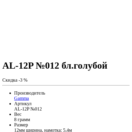
AL-12P №012 бл.голубой
Скидка -3 %
Производитель
Gamma
Артикул
AL-12P №012
Вес
8 грамм
Размер
12мм ширина, намотка: 5,4м