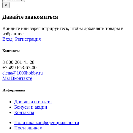
×
Давайте знакомиться
Войдите или зарегистрируйтесь, чтобы добавлять товары в
избранное
Вход
Регистрация
Контакты
8-800-201-41-28
+7 499 653-67-00
elena@1000hobby.ru
Мы Вконтакте
Информация
Доставка и оплата
Бонусы и акции
Контакты
Политика конфиденциальности
Поставщикам