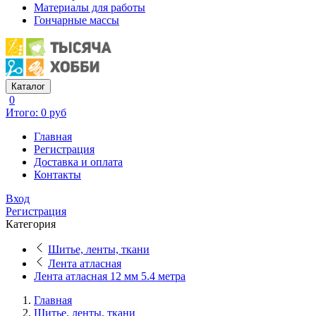
Материалы для работы
Гончарные массы
Каталог
0
Итого: 0 руб
Главная
Регистрация
Доставка и оплата
Контакты
Вход
Регистрация
Категория
Шитье, ленты, ткани
Лента атласная
Лента атласная 12 мм 5.4 метра
Главная
Шитье, ленты, ткани