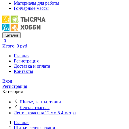
Материалы для работы
Гончарные массы
Каталог
0
Итого: 0 руб
Главная
Регистрация
Доставка и оплата
Контакты
Вход
Регистрация
Категория
Шитье, ленты, ткани
Лента атласная
Лента атласная 12 мм 5.4 метра
Главная
Шитье, ленты, ткани