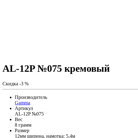
AL-12P №075 кремовый
Скидка -3 %
Производитель
Gamma
Артикул
AL-12P №075
Вес
8 грамм
Размер
12мм ширина, намотка: 5,4м