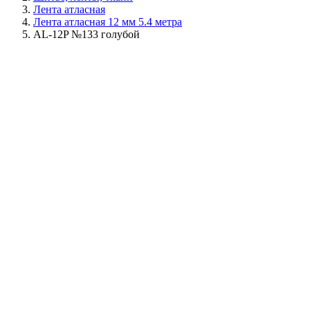
Лента атласная
Лента атласная 12 мм 5.4 метра
AL-12P №133 голубой