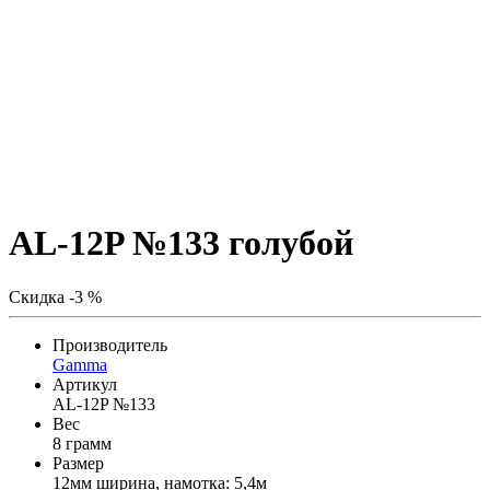
AL-12P №133 голубой
Скидка -3 %
Производитель
Gamma
Артикул
AL-12P №133
Вес
8 грамм
Размер
12мм ширина, намотка: 5,4м