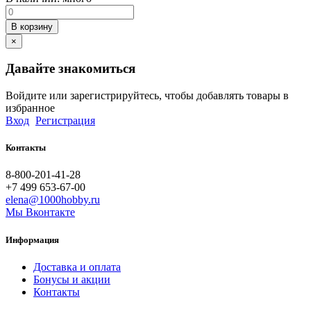
В корзину
×
Давайте знакомиться
Войдите или зарегистрируйтесь, чтобы добавлять товары в
избранное
Вход
Регистрация
Контакты
8-800-201-41-28
+7 499 653-67-00
elena@1000hobby.ru
Мы Вконтакте
Информация
Доставка и оплата
Бонусы и акции
Контакты