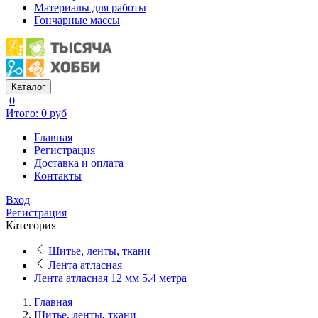
Материалы для работы
Гончарные массы
Каталог
0
Итого: 0 руб
Главная
Регистрация
Доставка и оплата
Контакты
Вход
Регистрация
Категория
Шитье, ленты, ткани
Лента атласная
Лента атласная 12 мм 5.4 метра
Главная
Шитье, ленты, ткани