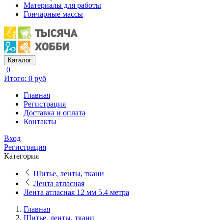
Материалы для работы
Гончарные массы
Каталог
0
Итого: 0 руб
Главная
Регистрация
Доставка и оплата
Контакты
Вход
Регистрация
Категория
Шитье, ленты, ткани
Лента атласная
Лента атласная 12 мм 5.4 метра
Главная
Шитье, ленты, ткани