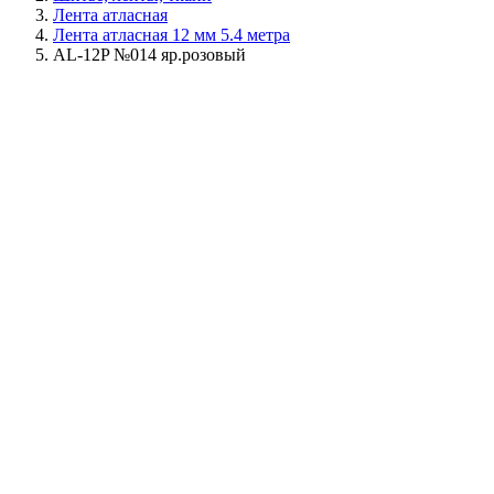
Лента атласная
Лента атласная 12 мм 5.4 метра
AL-12P №014 яр.розовый