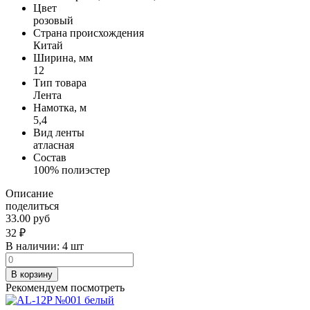
Цвет
розовый
Страна происхождения
Китай
Ширина, мм
12
Тип товара
Лента
Намотка, м
5,4
Вид ленты
атласная
Состав
100% полиэстер
Описание
поделиться
33.00 руб
32
₽
В наличии:
4 шт
В корзину
Рекомендуем посмотреть