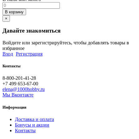
В корзину
×
Давайте знакомиться
Войдите или зарегистрируйтесь, чтобы добавлять товары в
избранное
Вход
Регистрация
Контакты
8-800-201-41-28
+7 499 653-67-00
elena@1000hobby.ru
Мы Вконтакте
Информация
Доставка и оплата
Бонусы и акции
Контакты