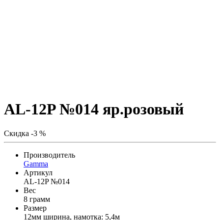
AL-12P №014 яр.розовый
Скидка -3 %
Производитель
Gamma
Артикул
AL-12P №014
Вес
8 грамм
Размер
12мм ширина, намотка: 5,4м