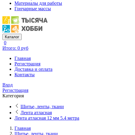
Материалы для работы
Гончарные массы
Каталог
0
Итого: 0 руб
Главная
Регистрация
Доставка и оплата
Контакты
Вход
Регистрация
Категория
Шитье, ленты, ткани
Лента атласная
Лента атласная 12 мм 5.4 метра
Главная
Шитье, ленты, ткани