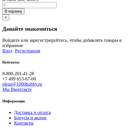
В корзину
×
Давайте знакомиться
Войдите или зарегистрируйтесь, чтобы добавлять товары в
избранное
Вход
Регистрация
Контакты
8-800-201-41-28
+7 499 653-67-00
elena@1000hobby.ru
Мы Вконтакте
Информация
Доставка и оплата
Бонусы и акции
Контакты