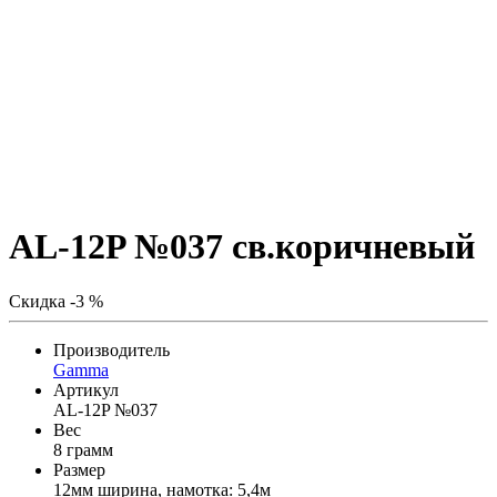
AL-12P №037 св.коричневый
Скидка -3 %
Производитель
Gamma
Артикул
AL-12P №037
Вес
8 грамм
Размер
12мм ширина, намотка: 5,4м