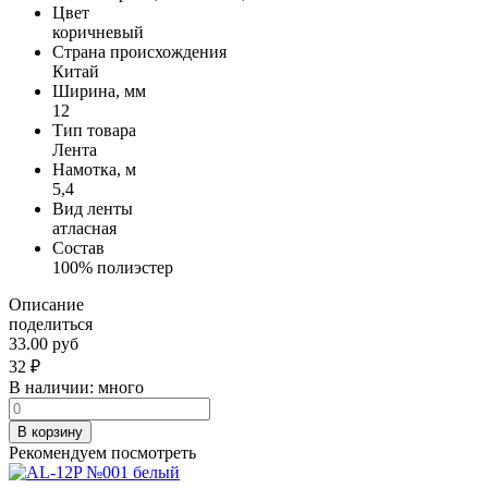
Цвет
коричневый
Страна происхождения
Китай
Ширина, мм
12
Тип товара
Лента
Намотка, м
5,4
Вид ленты
атласная
Состав
100% полиэстер
Описание
поделиться
33.00 руб
32
₽
В наличии:
много
В корзину
Рекомендуем посмотреть