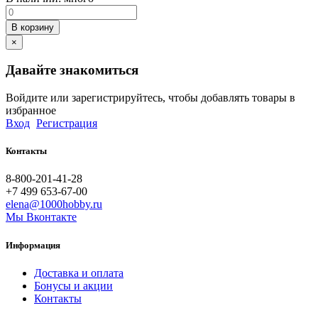
В корзину
×
Давайте знакомиться
Войдите или зарегистрируйтесь, чтобы добавлять товары в
избранное
Вход
Регистрация
Контакты
8-800-201-41-28
+7 499 653-67-00
elena@1000hobby.ru
Мы Вконтакте
Информация
Доставка и оплата
Бонусы и акции
Контакты