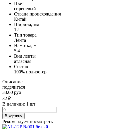
Цвет
сиреневый
Страна происхождения
Китай
Ширина, мм
12
Тип товара
Лента
Намотка, м
5,4
Вид ленты
атласная
Состав
100% полиэстер
Описание
поделиться
33.00 руб
32
₽
В наличии:
1 шт
В корзину
Рекомендуем посмотреть