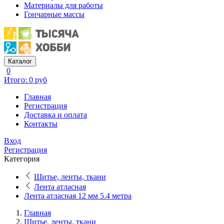
Материалы для работы
Гончарные массы
Каталог
0
Итого: 0 руб
Главная
Регистрация
Доставка и оплата
Контакты
Вход
Регистрация
Категория
Шитье, ленты, ткани
Лента атласная
Лента атласная 12 мм 5.4 метра
Главная
Шитье, ленты, ткани