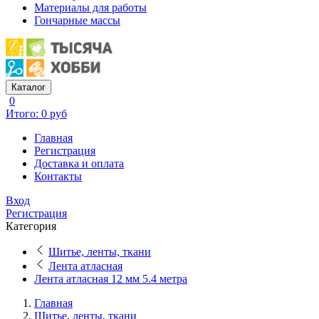
Материалы для работы
Гончарные массы
Каталог
0
Итого: 0 руб
Главная
Регистрация
Доставка и оплата
Контакты
Вход
Регистрация
Категория
Шитье, ленты, ткани
Лента атласная
Лента атласная 12 мм 5.4 метра
Главная
Шитье, ленты, ткани