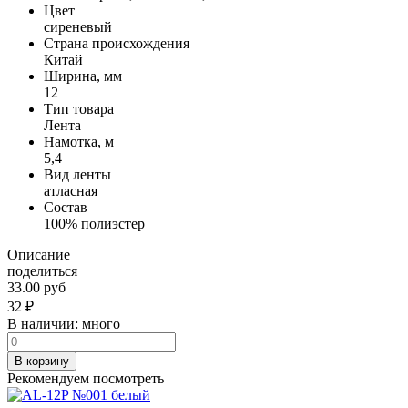
Цвет
сиреневый
Страна происхождения
Китай
Ширина, мм
12
Тип товара
Лента
Намотка, м
5,4
Вид ленты
атласная
Состав
100% полиэстер
Описание
поделиться
33.00 руб
32
₽
В наличии:
много
В корзину
Рекомендуем посмотреть