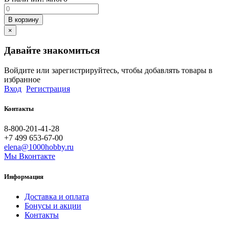
В корзину
×
Давайте знакомиться
Войдите или зарегистрируйтесь, чтобы добавлять товары в
избранное
Вход
Регистрация
Контакты
8-800-201-41-28
+7 499 653-67-00
elena@1000hobby.ru
Мы Вконтакте
Информация
Доставка и оплата
Бонусы и акции
Контакты