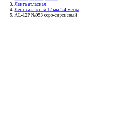
Лента атласная
Лента атласная 12 мм 5.4 метра
AL-12P №053 серо-сиреневый