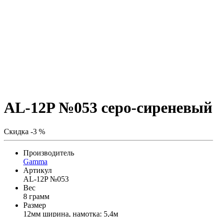
AL-12P №053 серо-сиреневый
Скидка -3 %
Производитель
Gamma
Артикул
AL-12P №053
Вес
8 грамм
Размер
12мм ширина, намотка: 5,4м