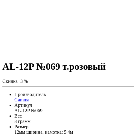
AL-12P №069 т.розовый
Скидка -3 %
Производитель
Gamma
Артикул
AL-12P №069
Вес
8 грамм
Размер
12мм ширина, намотка: 5,4м