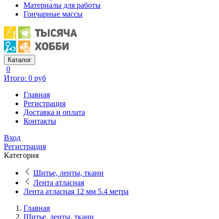
Материалы для работы
Гончарные массы
Каталог
0
Итого: 0 руб
Главная
Регистрация
Доставка и оплата
Контакты
Вход
Регистрация
Категория
Шитье, ленты, ткани
Лента атласная
Лента атласная 12 мм 5.4 метра
Главная
Шитье, ленты, ткани