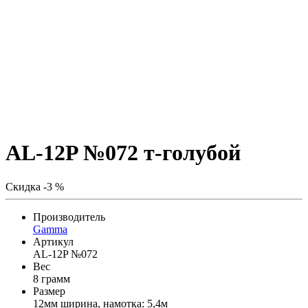
AL-12P №072 т-голубой
Скидка -3 %
Производитель
Gamma
Артикул
AL-12P №072
Вес
8 грамм
Размер
12мм ширина, намотка: 5,4м