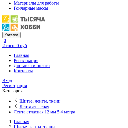
Материалы для работы
Гончарные массы
Каталог
0
Итого: 0 руб
Главная
Регистрация
Доставка и оплата
Контакты
Вход
Регистрация
Категория
Шитье, ленты, ткани
Лента атласная
Лента атласная 12 мм 5.4 метра
Главная
Шитье, ленты, ткани