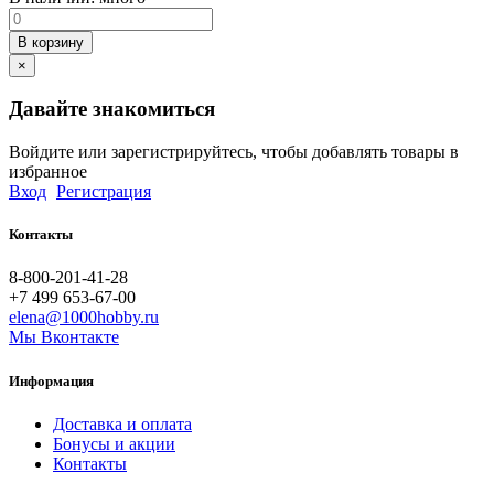
В корзину
×
Давайте знакомиться
Войдите или зарегистрируйтесь, чтобы добавлять товары в
избранное
Вход
Регистрация
Контакты
8-800-201-41-28
+7 499 653-67-00
elena@1000hobby.ru
Мы Вконтакте
Информация
Доставка и оплата
Бонусы и акции
Контакты