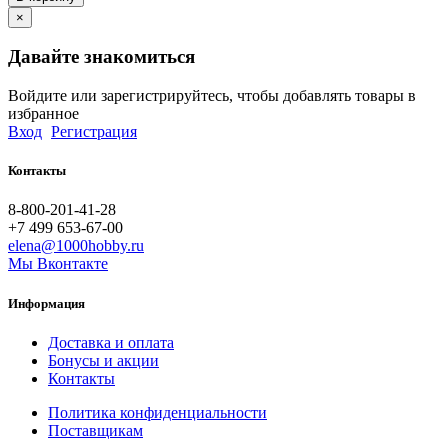
×
Давайте знакомиться
Войдите или зарегистрируйтесь, чтобы добавлять товары в
избранное
Вход
Регистрация
Контакты
8-800-201-41-28
+7 499 653-67-00
elena@1000hobby.ru
Мы Вконтакте
Информация
Доставка и оплата
Бонусы и акции
Контакты
Политика конфиденциальности
Поставщикам