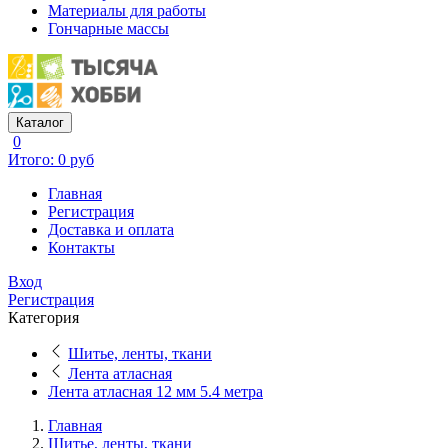
Материалы для работы
Гончарные массы
Каталог
0
Итого: 0 руб
Главная
Регистрация
Доставка и оплата
Контакты
Вход
Регистрация
Категория
Шитье, ленты, ткани
Лента атласная
Лента атласная 12 мм 5.4 метра
Главная
Шитье, ленты, ткани