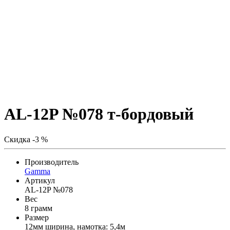
AL-12P №078 т-бордовый
Скидка -3 %
Производитель
Gamma
Артикул
AL-12P №078
Вес
8 грамм
Размер
12мм ширина, намотка: 5,4м