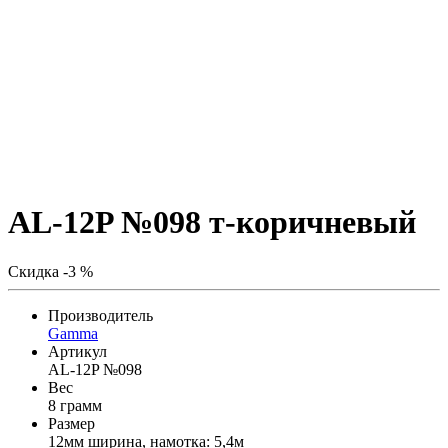
AL-12P №098 т-коричневый
Скидка -3 %
Производитель
Gamma
Артикул
AL-12P №098
Вес
8 грамм
Размер
12мм ширина, намотка: 5,4м