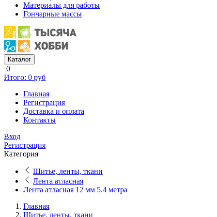
Материалы для работы
Гончарные массы
Каталог
0
Итого: 0 руб
Главная
Регистрация
Доставка и оплата
Контакты
Вход
Регистрация
Категория
Шитье, ленты, ткани
Лента атласная
Лента атласная 12 мм 5.4 метра
Главная
Шитье, ленты, ткани