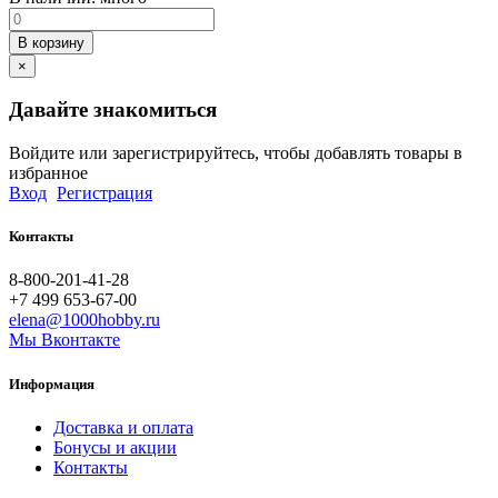
В корзину
×
Давайте знакомиться
Войдите или зарегистрируйтесь, чтобы добавлять товары в
избранное
Вход
Регистрация
Контакты
8-800-201-41-28
+7 499 653-67-00
elena@1000hobby.ru
Мы Вконтакте
Информация
Доставка и оплата
Бонусы и акции
Контакты