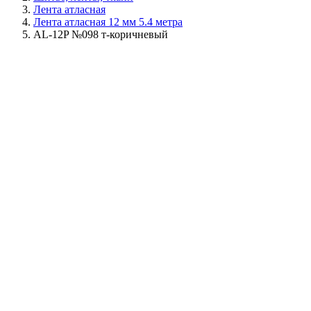
Лента атласная
Лента атласная 12 мм 5.4 метра
AL-12P №098 т-коричневый