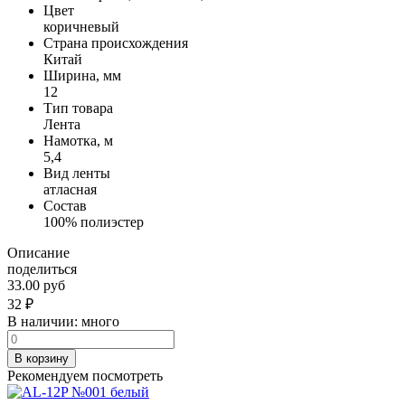
Цвет
коричневый
Страна происхождения
Китай
Ширина, мм
12
Тип товара
Лента
Намотка, м
5,4
Вид ленты
атласная
Состав
100% полиэстер
Описание
поделиться
33.00 руб
32
₽
В наличии:
много
В корзину
Рекомендуем посмотреть