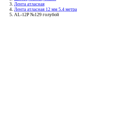
Лента атласная
Лента атласная 12 мм 5.4 метра
AL-12P №129 голубой