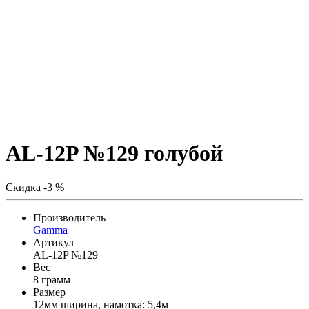
AL-12P №129 голубой
Скидка -3 %
Производитель
Gamma
Артикул
AL-12P №129
Вес
8 грамм
Размер
12мм ширина, намотка: 5,4м