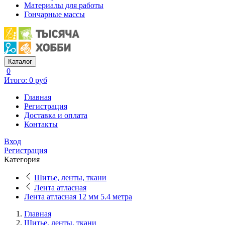
Материалы для работы
Гончарные массы
Каталог
0
Итого: 0 руб
Главная
Регистрация
Доставка и оплата
Контакты
Вход
Регистрация
Категория
Шитье, ленты, ткани
Лента атласная
Лента атласная 12 мм 5.4 метра
Главная
Шитье, ленты, ткани