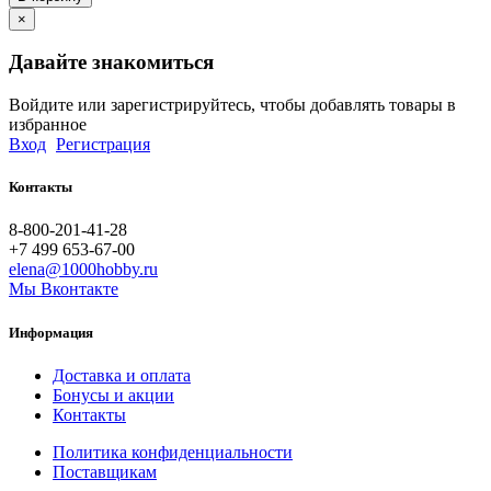
×
Давайте знакомиться
Войдите или зарегистрируйтесь, чтобы добавлять товары в
избранное
Вход
Регистрация
Контакты
8-800-201-41-28
+7 499 653-67-00
elena@1000hobby.ru
Мы Вконтакте
Информация
Доставка и оплата
Бонусы и акции
Контакты
Политика конфиденциальности
Поставщикам