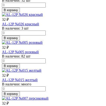
В наличии:
52 шт
В корзину
32
₽
AL-12P №026 красный
В наличии:
3 шт
В корзину
32
₽
AL-12P №005 розовый
В наличии:
82 шт
В корзину
32
₽
AL-12P №015 желтый
В наличии:
много
В корзину
32
₽