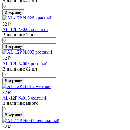
В наличии:
52 шт
В корзину
32
₽
AL-12P №026 красный
В наличии:
3 шт
В корзину
32
₽
AL-12P №005 розовый
В наличии:
82 шт
В корзину
32
₽
AL-12P №015 желтый
В наличии:
много
В корзину
32
₽