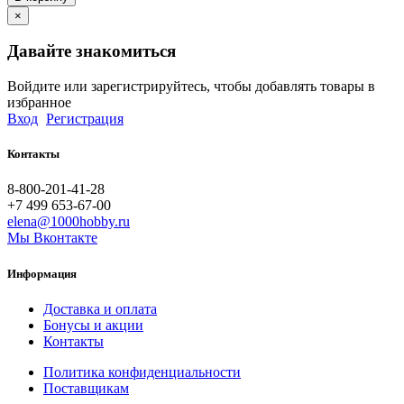
×
Давайте знакомиться
Войдите или зарегистрируйтесь, чтобы добавлять товары в
избранное
Вход
Регистрация
Контакты
8-800-201-41-28
+7 499 653-67-00
elena@1000hobby.ru
Мы Вконтакте
Информация
Доставка и оплата
Бонусы и акции
Контакты
Политика конфиденциальности
Поставщикам