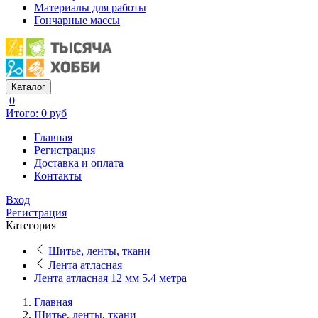
Материалы для работы
Гончарные массы
Каталог
0
Итого: 0 руб
Главная
Регистрация
Доставка и оплата
Контакты
Вход
Регистрация
Категория
Шитье, ленты, ткани
Лента атласная
Лента атласная 12 мм 5.4 метра
Главная
Шитье, ленты, ткани