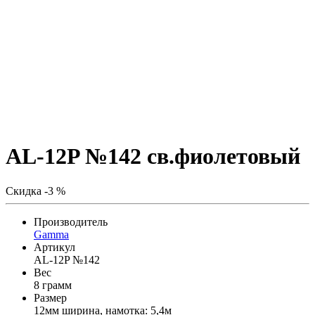
AL-12P №142 св.фиолетовый
Скидка -3 %
Производитель
Gamma
Артикул
AL-12P №142
Вес
8 грамм
Размер
12мм ширина, намотка: 5,4м