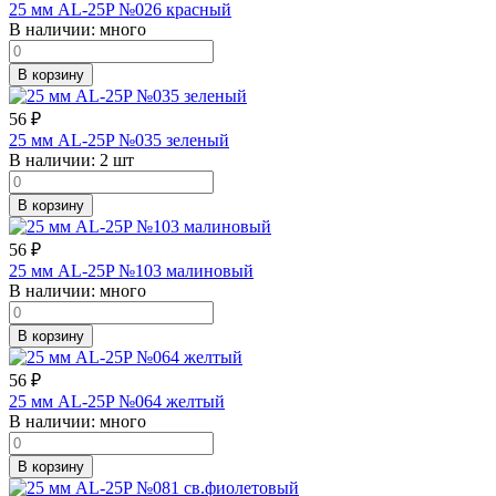
25 мм AL-25P №026 красный
В наличии:
много
В корзину
56
₽
25 мм AL-25P №035 зеленый
В наличии:
2 шт
В корзину
56
₽
25 мм AL-25P №103 малиновый
В наличии:
много
В корзину
56
₽
25 мм AL-25P №064 желтый
В наличии:
много
В корзину