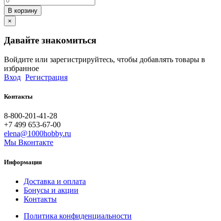
В корзину
×
Давайте знакомиться
Войдите или зарегистрируйтесь, чтобы добавлять товары в
избранное
Вход
Регистрация
Контакты
8-800-201-41-28
+7 499 653-67-00
elena@1000hobby.ru
Мы Вконтакте
Информация
Доставка и оплата
Бонусы и акции
Контакты
Политика конфиденциальности