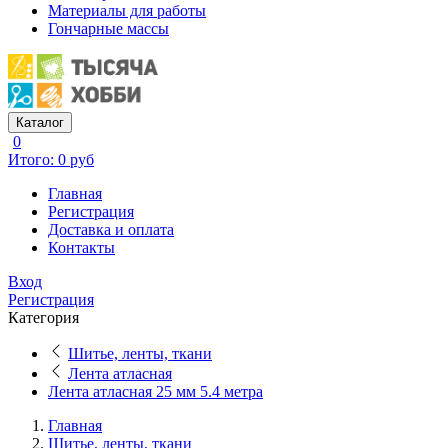
Материалы для работы
Гончарные массы
Каталог
0
Итого: 0 руб
Главная
Регистрация
Доставка и оплата
Контакты
Вход
Регистрация
Категория
Шитье, ленты, ткани
Лента атласная
Лента атласная 25 мм 5.4 метра
Главная
Шитье, ленты, ткани