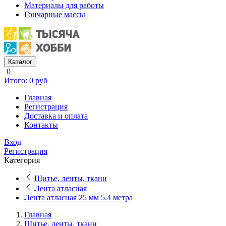
Материалы для работы
Гончарные массы
Каталог
0
Итого: 0 руб
Главная
Регистрация
Доставка и оплата
Контакты
Вход
Регистрация
Категория
Шитье, ленты, ткани
Лента атласная
Лента атласная 25 мм 5.4 метра
Главная
Шитье, ленты, ткани