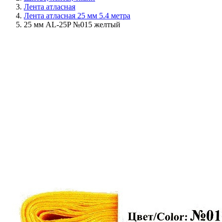
Лента атласная
Лента атласная 25 мм 5.4 метра
25 мм AL-25P №015 желтый