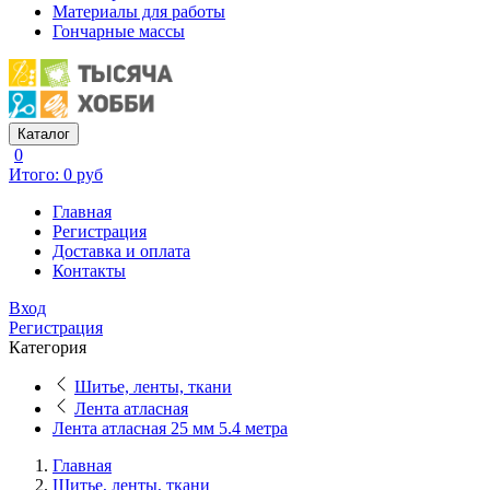
Материалы для работы
Гончарные массы
Каталог
0
Итого: 0 руб
Главная
Регистрация
Доставка и оплата
Контакты
Вход
Регистрация
Категория
Шитье, ленты, ткани
Лента атласная
Лента атласная 25 мм 5.4 метра
Главная
Шитье, ленты, ткани