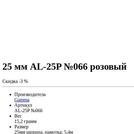
25 мм AL-25P №066 розовый
Скидка -3 %
Производитель
Gamma
Артикул
AL-25P №066
Вес
15,2 грамм
Размер
25мм ширина, намотка: 5,4м