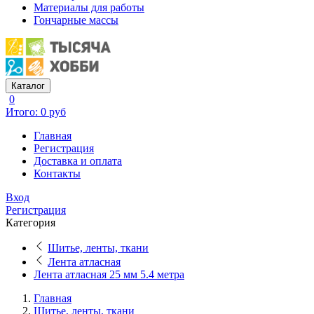
Материалы для работы
Гончарные массы
Каталог
0
Итого: 0 руб
Главная
Регистрация
Доставка и оплата
Контакты
Вход
Регистрация
Категория
Шитье, ленты, ткани
Лента атласная
Лента атласная 25 мм 5.4 метра
Главная
Шитье, ленты, ткани