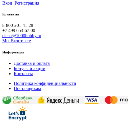
Вход
Регистрация
Контакты
8-800-201-41-28
+7 499 653-67-00
elena@1000hobby.ru
Мы Вконтакте
Информация
Доставка и оплата
Бонусы и акции
Контакты
Политика конфиденциальности
Поставщикам