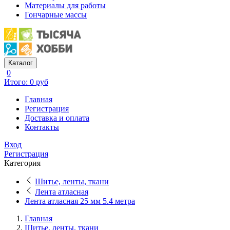
Материалы для работы
Гончарные массы
Каталог
0
Итого: 0 руб
Главная
Регистрация
Доставка и оплата
Контакты
Вход
Регистрация
Категория
Шитье, ленты, ткани
Лента атласная
Лента атласная 25 мм 5.4 метра
Главная
Шитье, ленты, ткани