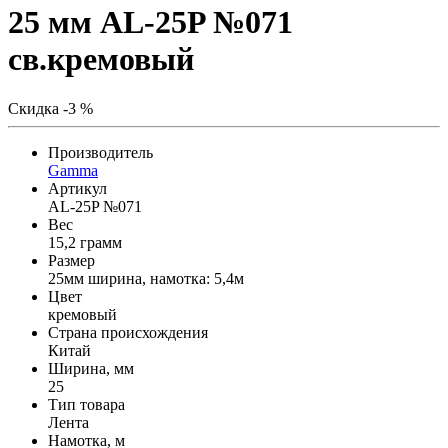
25 мм AL-25P №071
св.кремовый
Скидка -3 %
Производитель
Gamma
Артикул
AL-25P №071
Вес
15,2 грамм
Размер
25мм ширина, намотка: 5,4м
Цвет
кремовый
Страна происхождения
Китай
Ширина, мм
25
Тип товара
Лента
Намотка, м