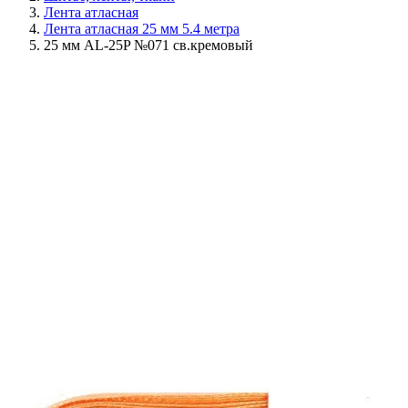
Лента атласная
Лента атласная 25 мм 5.4 метра
25 мм AL-25P №071 св.кремовый