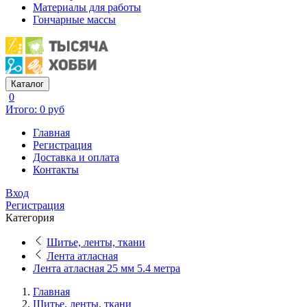
Материалы для работы
Гончарные массы
Каталог
0
Итого: 0 руб
Главная
Регистрация
Доставка и оплата
Контакты
Вход
Регистрация
Категория
Шитье, ленты, ткани
Лента атласная
Лента атласная 25 мм 5.4 метра
Главная
Шитье, ленты, ткани